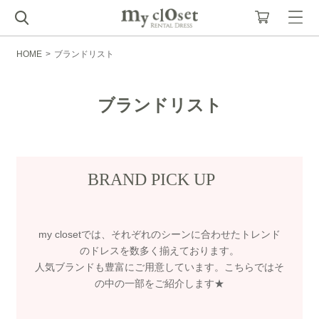
HOME
>
ブランドリスト
ブランドリスト
BRAND PICK UP
my closetでは、それぞれのシーンに合わせたトレンド
のドレスを数多く揃えております。
人気ブランドも豊富にご用意しています。こちらではそ
の中の一部をご紹介します★