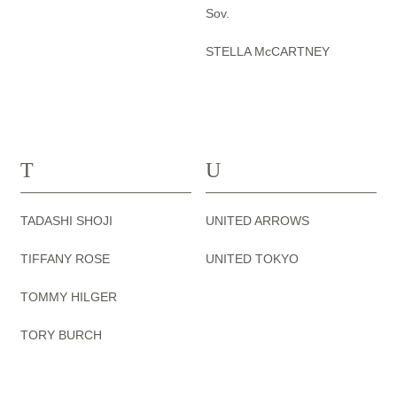
Sov.
STELLA McCARTNEY
T
U
TADASHI SHOJI
UNITED ARROWS
TIFFANY ROSE
UNITED TOKYO
TOMMY HILGER
TORY BURCH