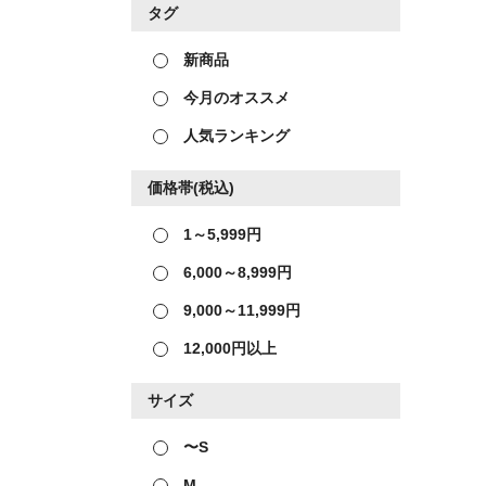
タグ
新商品
今月のオススメ
人気ランキング
価格帯(税込)
1～5,999円
6,000～8,999円
9,000～11,999円
12,000円以上
サイズ
〜S
M