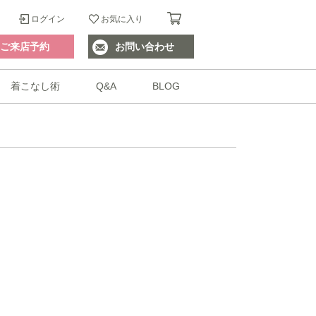
ログイン
お気に入り
ご来店予約
お問い合わせ
着こなし術
Q&A
BLOG