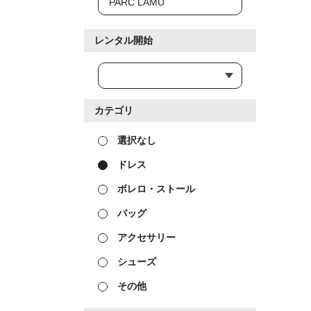
レンタル開始
カテゴリ
選択なし
ドレス
ボレロ・ストール
バッグ
アクセサリー
シューズ
その他