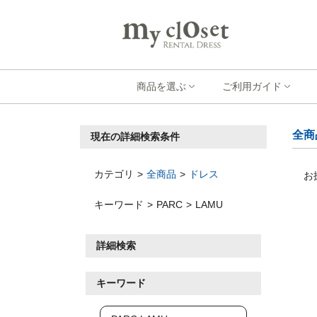
商品を選ぶ
ご利用ガイド
全商
現在の詳細検索条件
カテゴリ
全商品
ドレス
お
キーワード
PARC
LAMU
詳細検索
キーワード