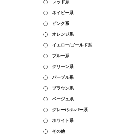
レッド系
ネイビー系
ピンク系
オレンジ系
イエロー/ゴールド系
ブルー系
グリーン系
パープル系
ブラウン系
ベージュ系
グレー/シルバー系
ホワイト系
その他