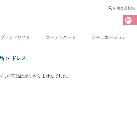
新規会員登録
ブランドリスト
コーディネート
シチュエーション
品
＞
ドレス
探しの商品は見つかりませんでした。