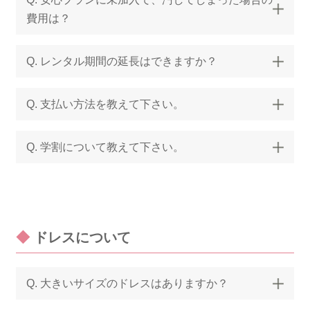
費用は？
Q. レンタル期間の延長はできますか？
Q. 支払い方法を教えて下さい。
Q. 学割について教えて下さい。
◆
ドレスについて
Q. 大きいサイズのドレスはありますか？