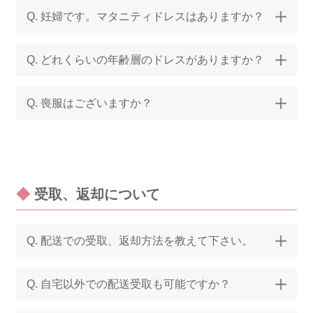
Q. 妊婦です。マタニティドレスはありますか？
Q. どれくらいの年齢層のドレスがありますか？
Q. 喪服はございますか？
◆
受取、返却について
Q. 配送での受取、返却方法を教えて下さい。
Q. 自宅以外での配送受取も可能ですか？