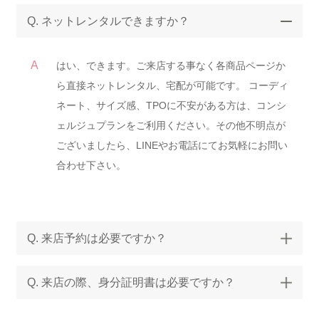
Q. ネットレンタルできますか？
A
はい、できます。ご来店する事なく各商品ページか
ら直接ネットレンタル、宅配が可能です。 コーディ
ネート、サイズ感、TPOに不安がある方は、コンシ
ェルジュプランをご利用ください。その他不明点が
ございましたら、LINEやお電話にてお気軽にお問い
合わせ下さい。
Q. 来店予約は必要ですか？
Q. 来店の際、身分証明書は必要ですか？