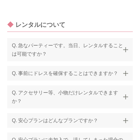
◆
レンタルについて
Q. 急なパーティーです。当日、レンタルすること
は可能ですか？
Q. 事前にドレスを確保することはできますか？
Q. アクセサリー等、小物だけレンタルできます
か？
Q. 安心プランはどんなプランですか？
Q. 安心プランに未加入で、汚してしまった場合の