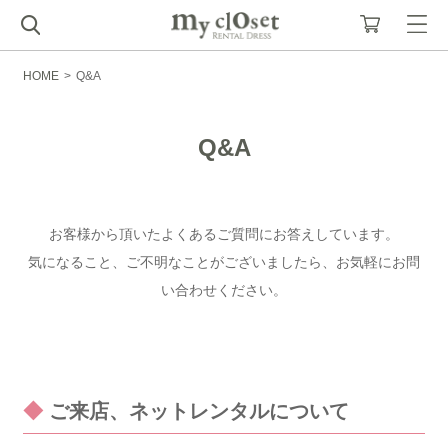
HOME
>
Q&A
Q&A
お客様から頂いたよくあるご質問にお答えしています。
気になること、ご不明なことがございましたら、お気軽にお問
い合わせください。​
◆
ご来店、ネットレンタルについて