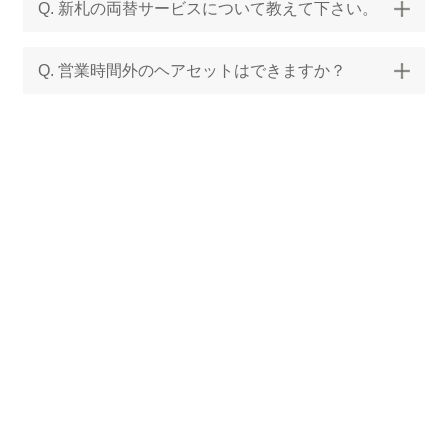
Q. 新札の両替サービスについて教えて下さい。
Q. 営業時間外のヘアセットはできますか？