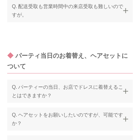
Q. 配送受取も営業時間中の来店受取も難しいので
すが。
◆
パーティ当日のお着替え、ヘアセットに
ついて
Q. パーティーの当日、お店でドレスに着替えるこ
とはできますか？
Q. ヘアセットをお願いしたいのですが、可能です
か？