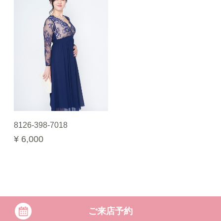
8126-398-7018
¥ 6,000
ご来店予約