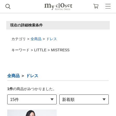
現在の詳細検索条件
カテゴリ
全商品
ドレス
キーワード
LITTLE
MISTRESS
全商品
＞
ドレス
1
件
の商品がみつかりました。