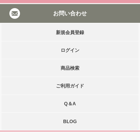
お問い合わせ
新規会員登録
ログイン
商品検索
ご利用ガイド
Q＆A
BLOG