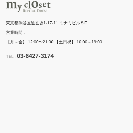
東京都渋谷区道玄坂1-17-11 ミナミビル５F
営業時間 :
【月～金】 12:00〜21:00 【土日祝】 10:00～19:00
03-6427-3174
TEL :