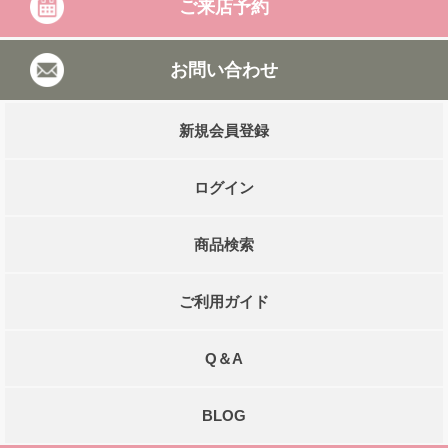
ご来店予約
お問い合わせ
新規会員登録
ログイン
商品検索
ご利用ガイド
Q＆A
BLOG