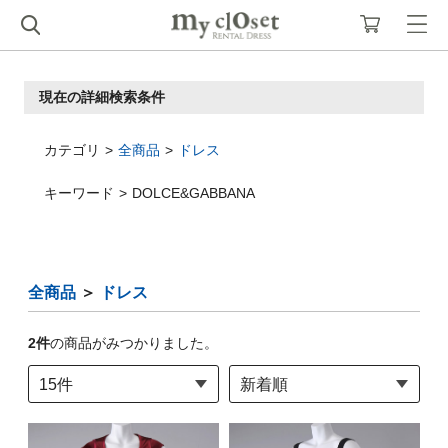
現在の詳細検索条件
カテゴリ
全商品
ドレス
キーワード
DOLCE&GABBANA
全商品
＞
ドレス
2
件
の商品がみつかりました。