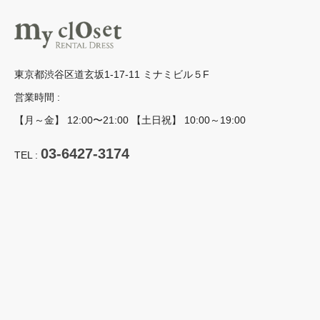
東京都渋谷区道玄坂1-17-11 ミナミビル５F
営業時間 :
【月～金】 12:00〜21:00 【土日祝】 10:00～19:00
03-6427-3174
TEL :