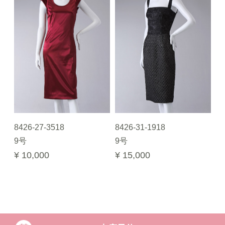
8426-27-3518
8426-31-1918
9号
9号
¥ 10,000
¥ 15,000