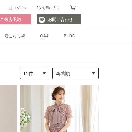
ログイン
お気に入り
ご来店予約
お問い合わせ
着こなし術
Q&A
BLOG