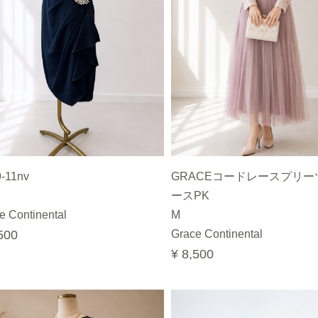
9-11nv
GRACEコードレースプリー
ースPK
e Continental
M
500
Grace Continental
¥ 8,500