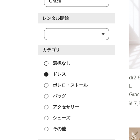
レンタル開始
カテゴリ
選択なし
ドレス
dr2-
ボレロ・ストール
L
Grac
バッグ
¥ 7,
アクセサリー
シューズ
その他