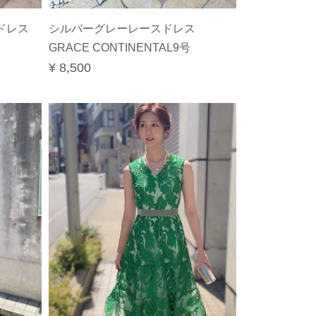
ドレス
シルバーグレーレースドレス
GRACE CONTINENTAL9号
¥ 8,500