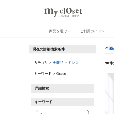
商品を選ぶ
ご利用ガイド
全商
現在の詳細検索条件
カテゴリ
全商品
ドレス
90
件
キーワード
Grace
詳細検索
キーワード