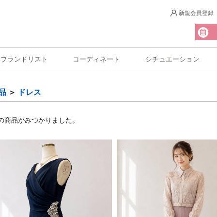
新規会員登録
ブランドリスト
コーディネート
シチュエーション
品
＞
ドレス
の商品がみつかりました。