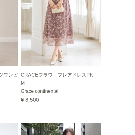
ツワンピ
GRACEフラワ－フレアドレスPK
M
Grace continental
¥ 8,500