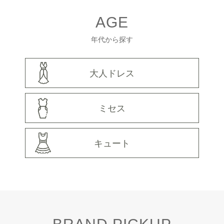
AGE
年代から探す
大人ドレス
ミセス
キュート