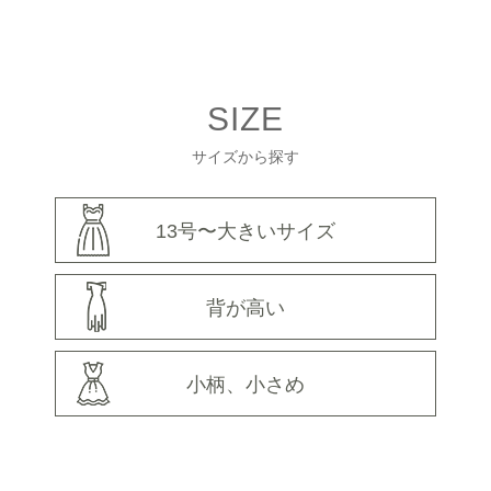
SIZE
サイズから探す
13号〜大きいサイズ
背が高い
小柄、小さめ