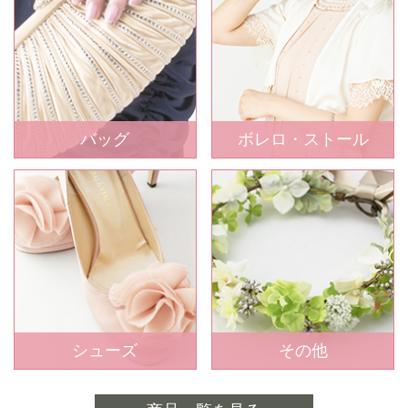
バッグ
ボレロ・ストール
シューズ
その他