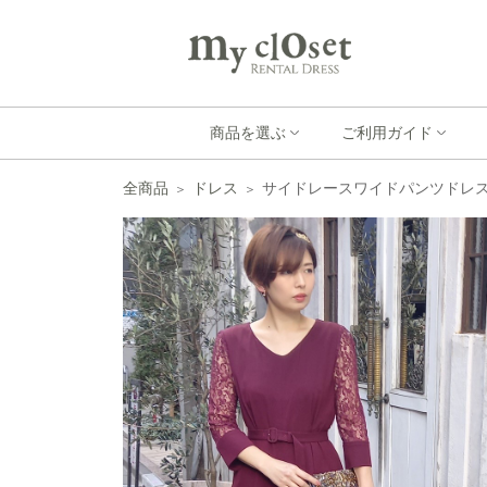
商品を選ぶ
ご利用ガイド
全商品
ドレス
サイドレースワイドパンツドレ