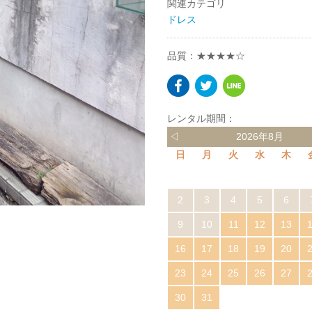
関連カテゴリ
ドレス
品質：★★★★☆
レンタル期間：
◁
2026年8月
日
月
火
水
木
2
3
4
5
6
9
10
11
12
13
16
17
18
19
20
23
24
25
26
27
30
31