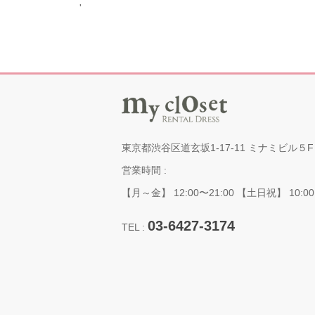
'
東京都渋谷区道玄坂1-17-11 ミナミビル５F
営業時間 :
【月～金】 12:00〜21:00 【土日祝】 10:00
03-6427-3174
TEL :