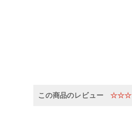
この商品のレビュー
☆☆☆