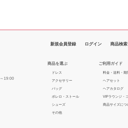
新規会員登録
ログイン
商品検索
商品を選ぶ
ご利用ガイド
ドレス
料金・送料・期
～19:00
アクセサリー
ヘアセット
バッグ
ヘアカタログ
ボレロ・ストール
VIPラウンジ・
シューズ
商品サイズにつ
その他