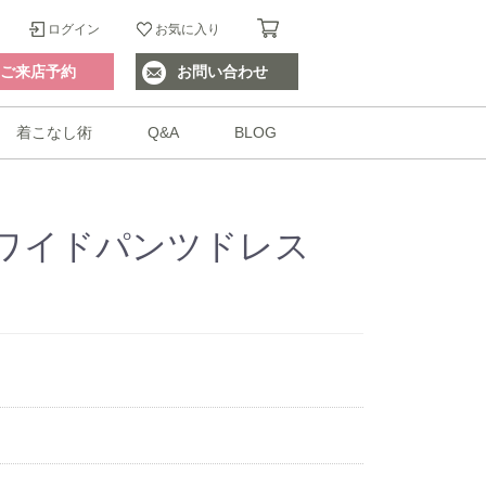
ログイン
お気に入り
ご来店予約
お問い合わせ
着こなし術
Q&A
BLOG
ワイドパンツドレス