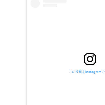
この投稿をInstagram