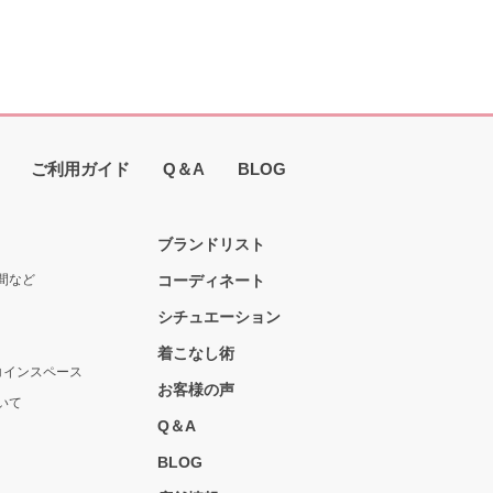
ご利用ガイド
Q＆A
BLOG
ブランドリスト
間など
コーディネート
シチュエーション
着こなし術
コインスペース
お客様の声
いて
Q＆A
BLOG