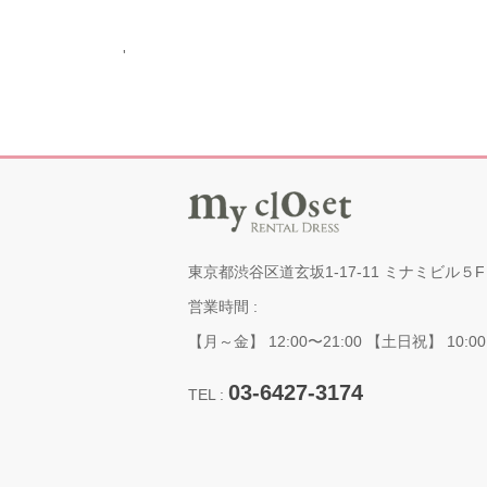
'
東京都渋谷区道玄坂1-17-11 ミナミビル５F
営業時間 :
【月～金】 12:00〜21:00 【土日祝】 10:00
03-6427-3174
TEL :