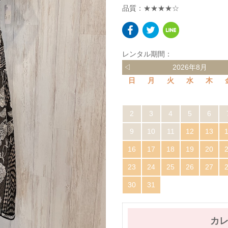
品質：★★★★☆
レンタル期間：
◁
2026年8月
日
月
火
水
木
2
3
4
5
6
9
10
11
12
13
16
17
18
19
20
23
24
25
26
27
30
31
カ