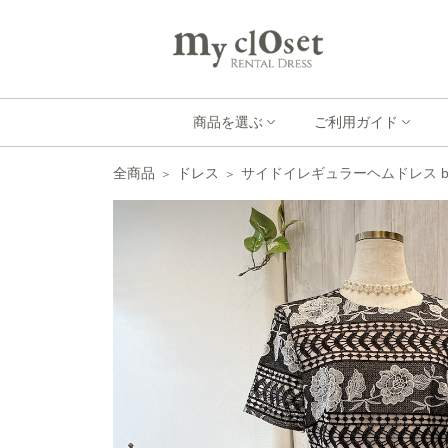
商品を選ぶ
ご利用ガイド
全商品
ドレス
サイドイレギュラーヘムドレス b