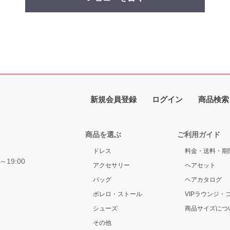
新規会員登録
ログイン
商品検索
商品を選ぶ
ご利用ガイド
ドレス
料金・送料・期
～19:00
アクセサリー
ヘアセット
バッグ
ヘアカタログ
ボレロ・ストール
VIPラウンジ・
シューズ
商品サイズにつ
その他