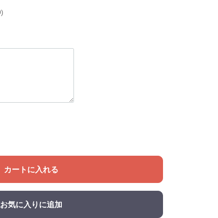
)
カートに入れる
お気に入りに追加