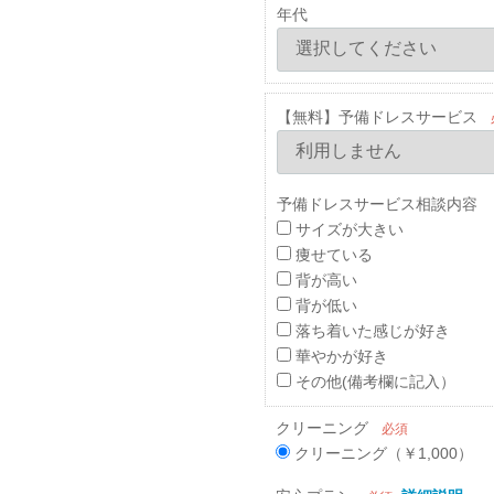
年代
【無料】予備ドレスサービス
予備ドレスサービス相談内容 
サイズが大きい
痩せている
背が高い
背が低い
落ち着いた感じが好き
華やかが好き
その他(備考欄に記入）
クリーニング
必須
クリーニング（￥1,000）