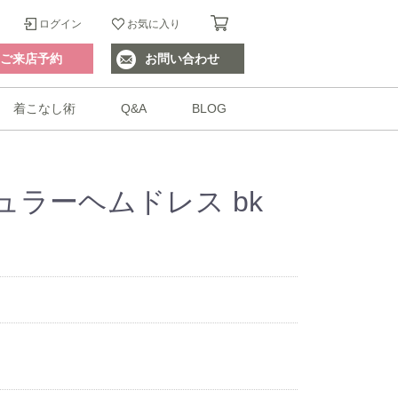
ログイン
お気に入り
ご来店予約
お問い合わせ
着こなし術
Q&A
BLOG
ラーヘムドレス bk