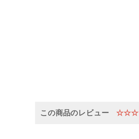
この商品のレビュー
☆☆☆