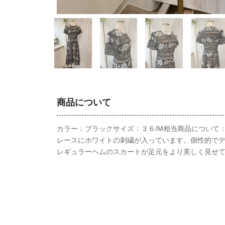
商品について
カラー：ブラックサイズ：３６/M相当商品について
レースにホワイトの刺繍が入っています。個性的で
レギュラーヘムのスカートが足元をより美しく見せ