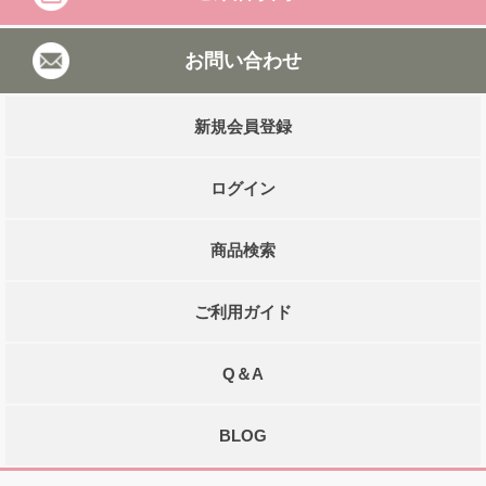
お問い合わせ
新規会員登録
ログイン
商品検索
ご利用ガイド
Q＆A
BLOG