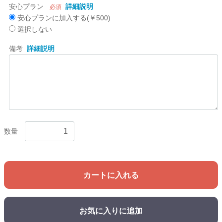
安心プラン
詳細説明
必須
安心プランに加入する(￥500)
選択しない
備考
詳細説明
数量
カートに入れる
お気に入りに追加