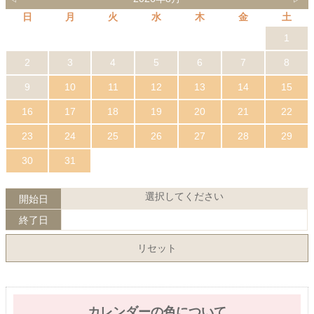
日
月
火
水
木
金
土
1
2
3
4
5
6
7
8
9
10
11
12
13
14
15
16
17
18
19
20
21
22
23
24
25
26
27
28
29
30
31
選択してください
開始日
終了日
リセット
カレンダーの色について