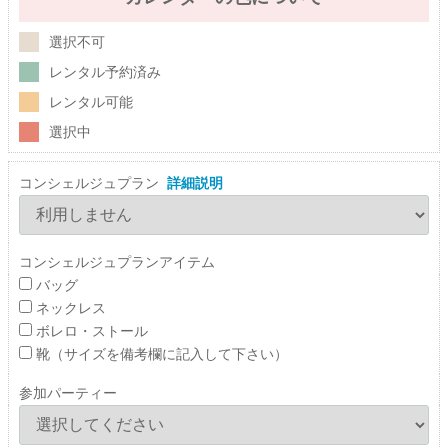
選択不可
レンタル予約済み
レンタル可能
選択中
コンシェルジュプラン
詳細説明
コンシェルジュプランアイテム
バッグ
ネックレス
ボレロ・ストール
靴（サイズを備考欄に記入して下さい）
参加パーティー