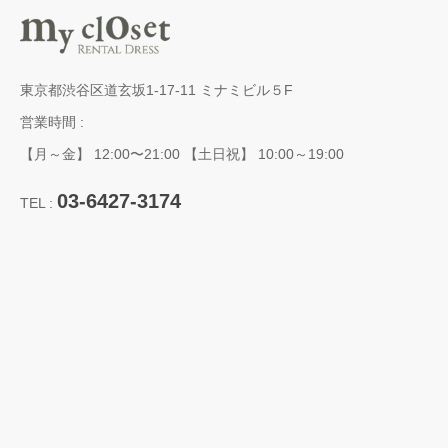
東京都渋谷区道玄坂1-17-11 ミナミビル５F
営業時間 :
【月～金】 12:00〜21:00 【土日祝】 10:00～19:00
03-6427-3174
TEL :