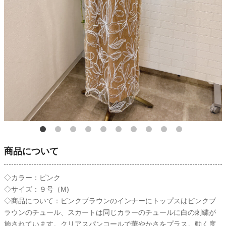
商品について
◇カラー：ピンク
◇サイズ：９号（M)
◇商品について：ピンクブラウンのインナーにトップスはピンクブ
ラウンのチュール、スカートは同じカラーのチュールに白の刺繍が
施されています。クリアスパンコールで華やかさをプラス。動く度