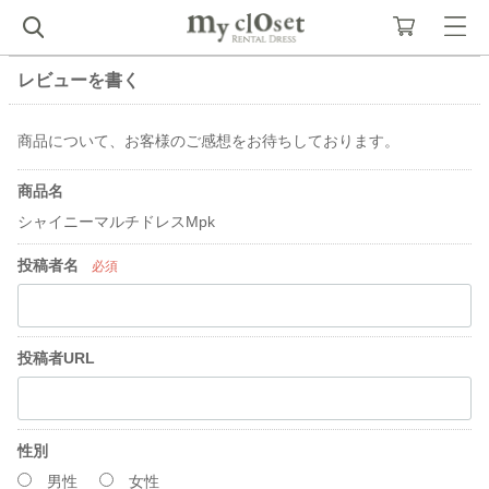
レビューを書く
商品について、お客様のご感想をお待ちしております。
商品名
シャイニーマルチドレスMpk
投稿者名
必須
投稿者URL
性別
男性
女性