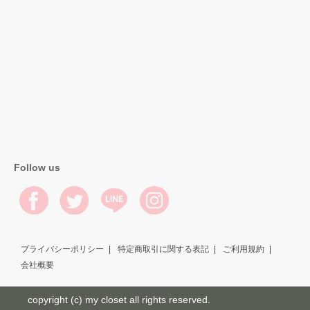
Follow us
プライバシーポリシー
特定商取引に関する表記
ご利用規約
会社概要
copyright (c) my closet all rights reserved.