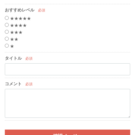
おすすめレベル
必須
★★★★★
★★★★
★★★
★★
★
タイトル
必須
コメント
必須