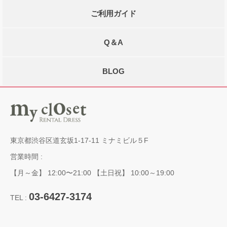
ご利用ガイド
Q＆A
BLOG
東京都渋谷区道玄坂1-17-11 ミナミビル５F
営業時間 :
【月～金】 12:00〜21:00 【土日祝】 10:00～19:00
03-6427-3174
TEL :