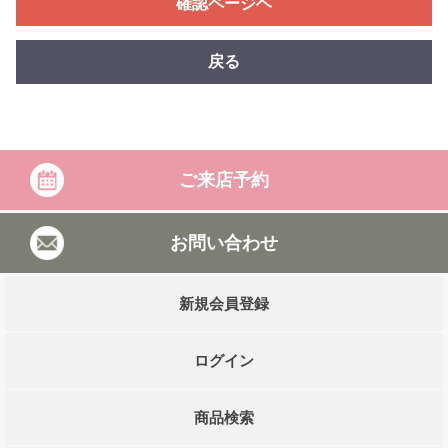
確認ページヘ
戻る
ご来店予約
お問い合わせ
新規会員登録
ログイン
商品検索