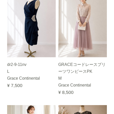
dr2-9-11nv
GRACEコードレースプリ
L
ーツワンピースPK
Grace Continental
M
¥ 7,500
Grace Continental
¥ 8,500