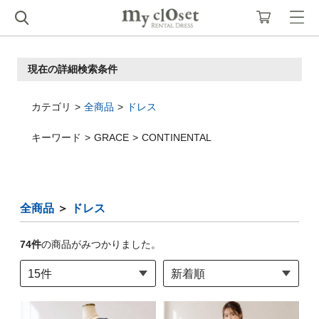
現在の詳細検索条件
カテゴリ
全商品
ドレス
キーワード
GRACE
CONTINENTAL
全商品
＞
ドレス
74
件
の商品がみつかりました。