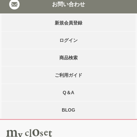
お問い合わせ
新規会員登録
ログイン
商品検索
ご利用ガイド
Q＆A
BLOG