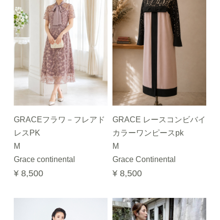
GRACEフラワ－フレアド
GRACE レースコンビバイ
レスPK
カラーワンピースpk
M
M
Grace continental
Grace Continental
¥ 8,500
¥ 8,500