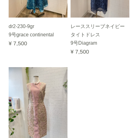
dr2-230-9gr
レーススリーブネイビー
9号grace continental
タイトドレス
¥ 7,500
9号Diagram
¥ 7,500