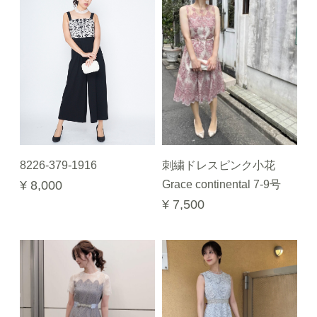
8226-379-1916
刺繍ドレスピンク小花
¥ 8,000
Grace continental 7-9号
¥ 7,500