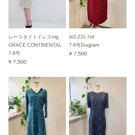
レースタイトドレスmg
dr2-231-7rd
GRACE CONTINENTAL
7-9号Diagram
7-9号
¥ 7,500
¥ 7,500