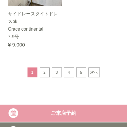
サイドレースタイトドレ
スpk
Grace continental
7-9号
¥ 9,000
1
2
3
4
5
次へ
ご来店予約