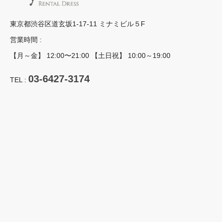
東京都渋谷区道玄坂1-17-11 ミナミビル５F
営業時間 :
【月～金】 12:00〜21:00 【土日祝】 10:00～19:00
03-6427-3174
TEL :