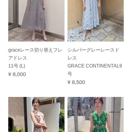
graceレース切り替えフレ
シルバーグレーレースド
アドレス
レス
11号 (L)
GRACE CONTINENTAL9
¥ 8,000
号
¥ 8,500