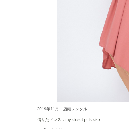
2019年11月 店頭レンタル
借りたドレス：my-closet puls size