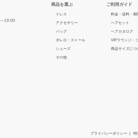
商品を選ぶ
ご利用ガイド
ドレス
料金・送料・期
～19:00
アクセサリー
ヘアセット
バッグ
ヘアカタログ
ボレロ・ストール
VIPラウンジ・
シューズ
商品サイズにつ
その他
プライバシーポリシー
特