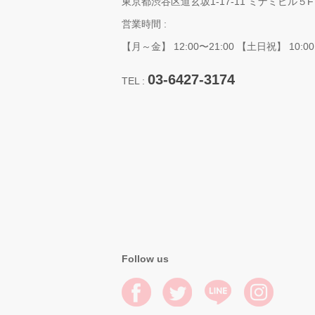
東京都渋谷区道玄坂1-17-11 ミナミビル５F
営業時間 :
【月～金】 12:00〜21:00 【土日祝】 10:00
03-6427-3174
TEL :
Follow us