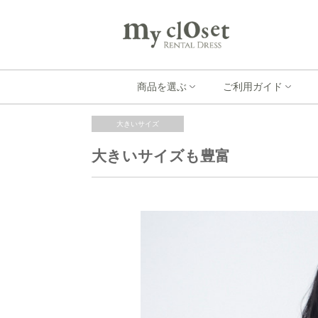
商品を選ぶ
ご利用ガイド
大きいサイズ
大きいサイズも豊富