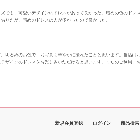
イズでも、可愛いデザインのドレスがあって良かった。暗めの色のドレ
を借りたが、暗めのドレスの人が多かったので良かった。
す。明るめのお色で、お写真も華やかに撮れたことと思います。当店は
たデザインのドレスをお楽しみいただけると思います。またのご利用、
新規会員登録
ログイン
商品検索