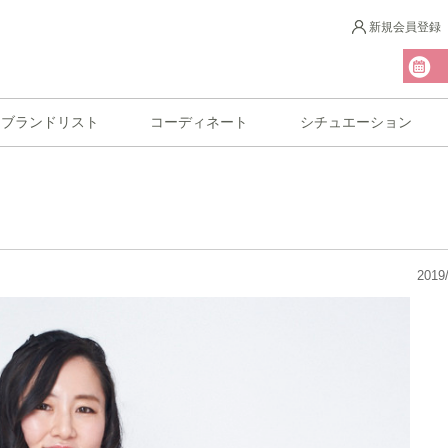
新規会員登録
ブランドリスト
コーディネート
シチュエーション
2019/