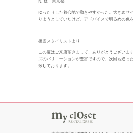
N.I様 東京都
ゆったりした着心地で動きやすかった。大きめサ
りようとしていたけど、アドバイスで明るめの色
担当スタイリストより
この度はご来店頂きまして、ありがとうございま
ズのバリエーションが豊富ですので、次回も違っ
致しております。