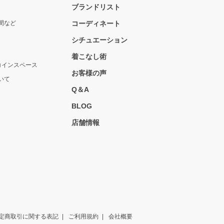
ブランドリスト
間など
コーディネート
シチュエーション
着こなし術
コインスペース
お客様の声
いて
Q＆A
BLOG
店舗情報
定商取引に関する表記
ご利用規約
会社概要