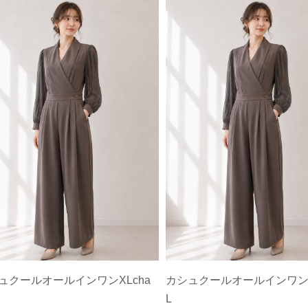
ュクールオールインワンXLcha
カシュクールオールインワンL
L