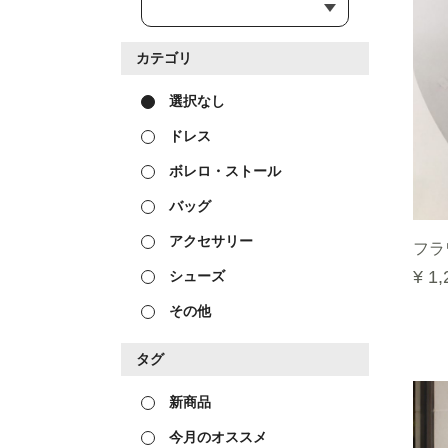
カテゴリ
選択なし
ドレス
ボレロ・ストール
バッグ
アクセサリー
フラ
¥ 1,
シューズ
その他
タグ
新商品
今月のオススメ