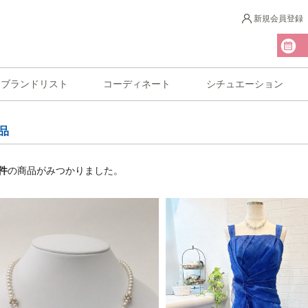
新規会員登録
ブランドリスト
コーディネート
シチュエーション
品
件
の商品がみつかりました。