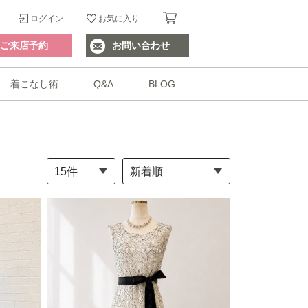
ログイン
お気に入り
ご来店予約
お問い合わせ
着こなし術
Q&A
BLOG