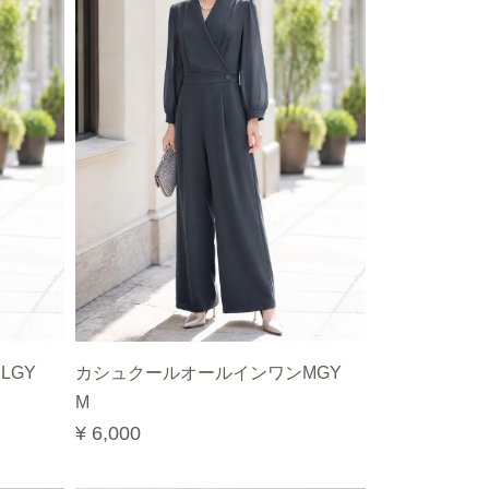
LGY
カシュクールオールインワンMGY
M
¥ 6,000