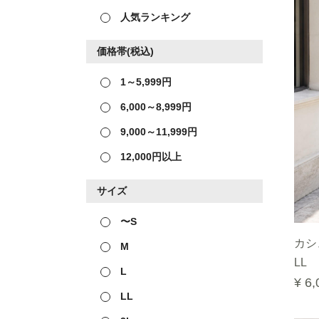
人気ランキング
価格帯(税込)
1～5,999円
6,000～8,999円
9,000～11,999円
12,000円以上
サイズ
〜S
カシ
M
LL
L
¥ 6,
LL