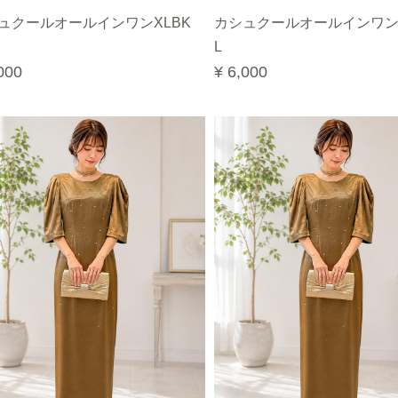
ュクールオールインワンXLBK
カシュクールオールインワン
L
000
¥ 6,000