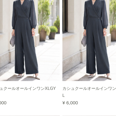
ュクールオールインワンXLGY
カシュクールオールインワン
L
000
¥ 6,000