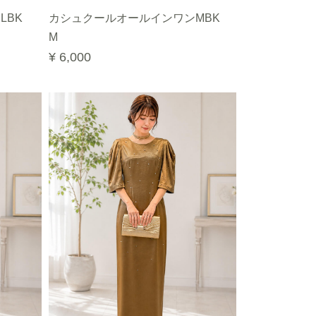
LBK
カシュクールオールインワンMBK
M
¥ 6,000