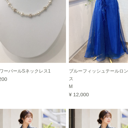
ワーパールSネックレス1
ブルーフィッシュテールロ
200
ス
M
¥ 12,000