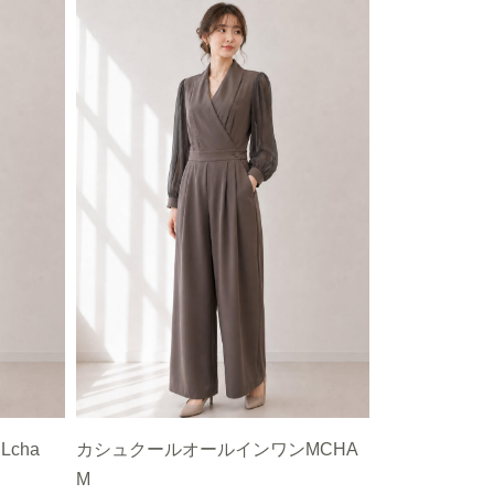
cha
カシュクールオールインワンMCHA
M