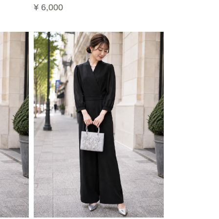
¥ 6,000