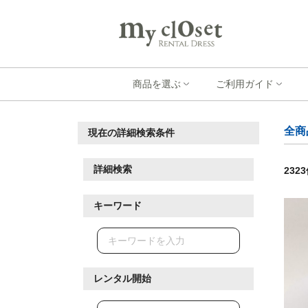
商品を選ぶ
ご利用ガイド
全商
現在の詳細検索条件
詳細検索
2323
キーワード
レンタル開始