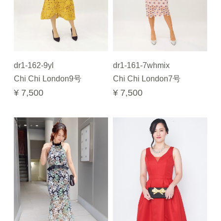
dr1-162-9yl
dr1-161-7whmix
Chi Chi London9号
Chi Chi London7号
¥ 7,500
¥ 7,500