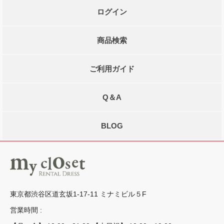
ログイン
商品検索
ご利用ガイド
Q＆A
BLOG
東京都渋谷区道玄坂1-17-11 ミナミビル５F
営業時間 :