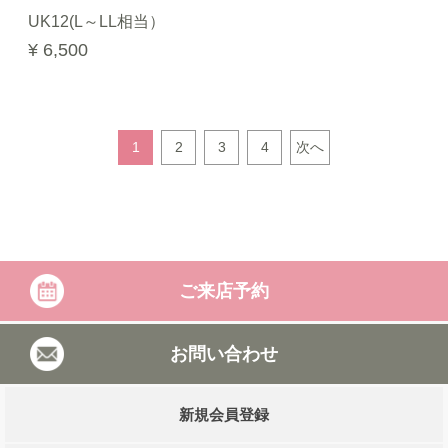
UK12(L～LL相当）
¥ 6,500
1
2
3
4
次へ
ご来店予約
お問い合わせ
新規会員登録