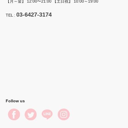
【月～金】 12:00〜21:00 【土日祝】 10:00～19:00
03-6427-3174
TEL :
Follow us