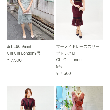
dr1-166-9mint
マーメイドレーススリー
Chi Chi London9号
ブドレスM
¥ 7,500
Chi Chi London
9号
¥ 7,500