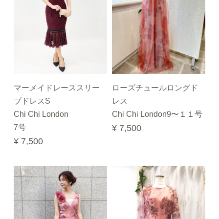
マーメイドレーススリー
ローズチュールロングド
ブドレスS
レス
Chi Chi London
Chi Chi London9〜１１号
7号
¥ 7,500
¥ 7,500