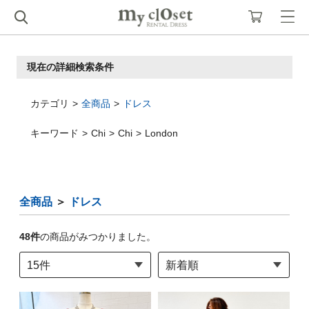
現在の詳細検索条件
カテゴリ
全商品
ドレス
キーワード
Chi
Chi
London
全商品
＞
ドレス
48
件
の商品がみつかりました。