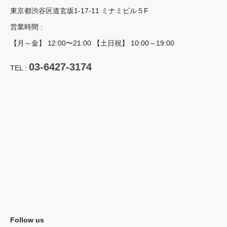
東京都渋谷区道玄坂1-17-11 ミナミビル５F
営業時間 :
【月～金】 12:00〜21:00 【土日祝】 10:00～19:00
03-6427-3174
TEL :
Follow us