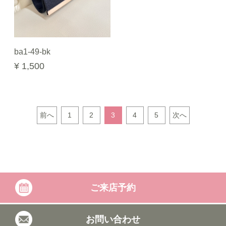
ba1-49-bk
¥ 1,500
前へ
1
2
3
4
5
次へ
ご来店予約
お問い合わせ