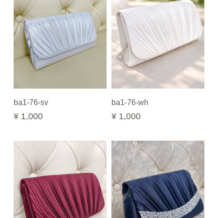
ba1-76-sv
ba1-76-wh
¥ 1,000
¥ 1,000