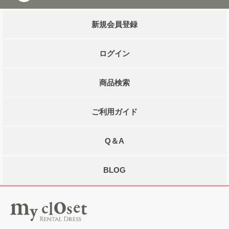
新規会員登録
ログイン
商品検索
ご利用ガイド
Q＆A
BLOG