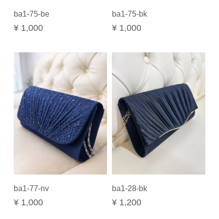
ba1-75-be
ba1-75-bk
¥ 1,000
¥ 1,000
ba1-77-nv
ba1-28-bk
¥ 1,000
¥ 1,200