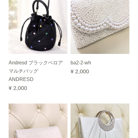
Andresd ブラックベロア
ba2-2-wh
マルチバッグ
¥ 2,000
ANDRESD
¥ 2,000