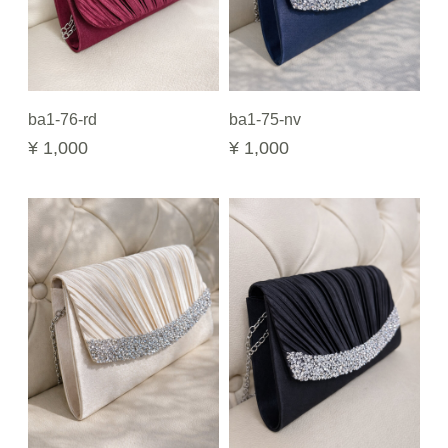
ba1-76-rd
ba1-75-nv
¥ 1,000
¥ 1,000