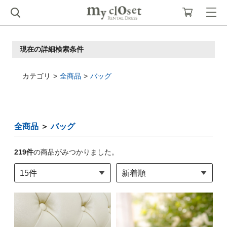
現在の詳細検索条件
カテゴリ
全商品
バッグ
全商品
＞
バッグ
219
件
の商品がみつかりました。