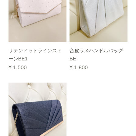
サテンドットラインスト
合皮ラメハンドルバッグ
ーンBE1
BE
¥ 1,500
¥ 1,800