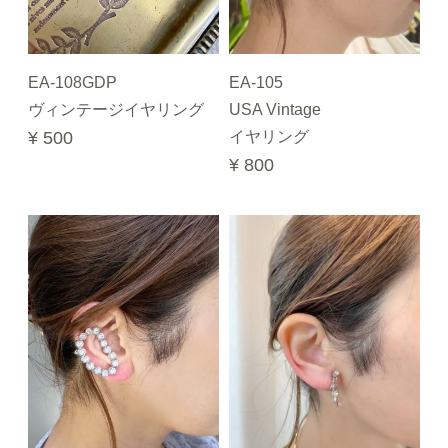
EA-108GDP
EA-105
ヴィンテージイヤリング
USA Vintage
¥ 500
イヤリング
¥ 800