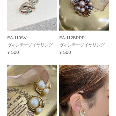
EA-110SV
EA-112BRPP
ヴィンテージイヤリング
ヴィンテージイヤリング
¥ 500
¥ 500