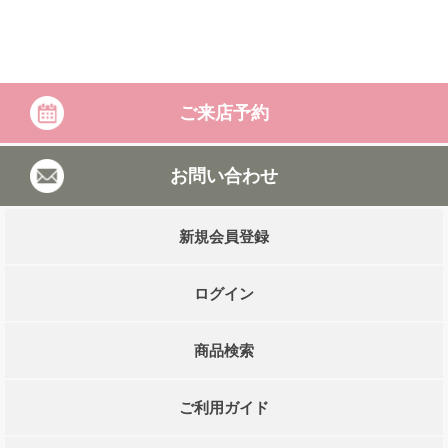
ご来店予約
お問い合わせ
新規会員登録
ログイン
商品検索
ご利用ガイド