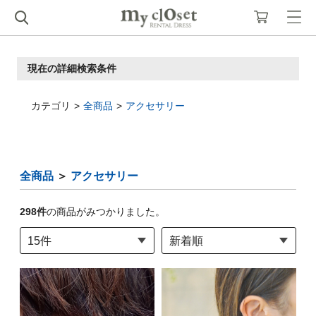
現在の詳細検索条件
カテゴリ
全商品
アクセサリー
全商品
＞
アクセサリー
298
件
の商品がみつかりました。