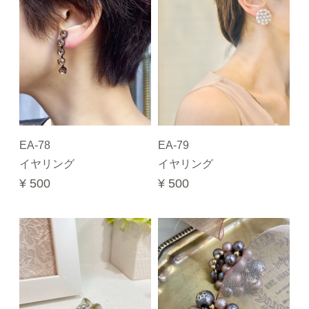
EA-78
EA-79
イヤリング
イヤリング
¥ 500
¥ 500