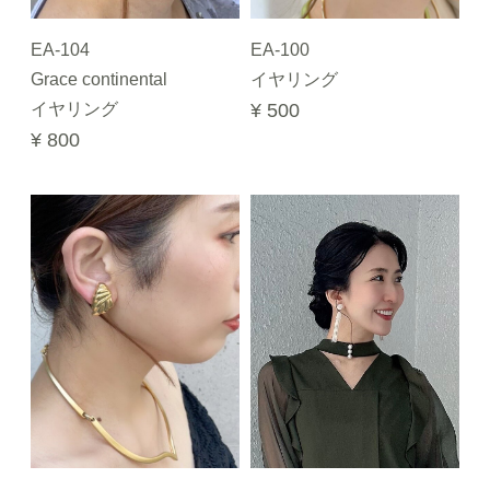
EA-104
EA-100
Grace continental
イヤリング
イヤリング
¥ 500
¥ 800