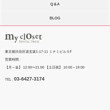
Q＆A
BLOG
東京都渋谷区道玄坂1-17-11 ミナミビル５F
営業時間 :
【月～金】 12:00〜21:00 【土日祝】 10:00～19:00
03-6427-3174
TEL :