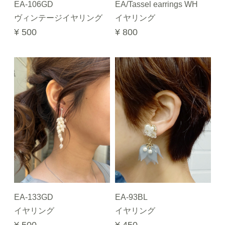
EA-106GD
EA/Tassel earrings WH
ヴィンテージイヤリング
イヤリング
¥ 500
¥ 800
EA-133GD
EA-93BL
イヤリング
イヤリング