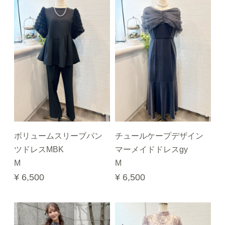
ボリュームスリーブパン
チュールケープデザイン
ツドレスMBK
マーメイドドレスgy
M
M
¥ 6,500
¥ 6,500