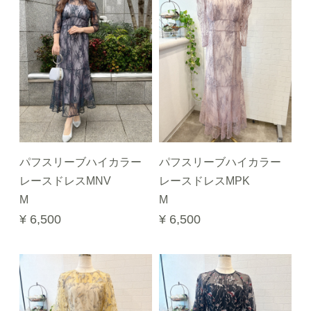
パフスリーブハイカラー
パフスリーブハイカラー
レースドレスMNV
レースドレスMPK
M
M
¥ 6,500
¥ 6,500