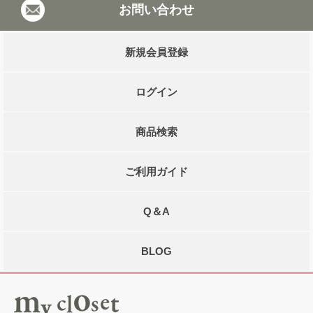
お問い合わせ
新規会員登録
ログイン
商品検索
ご利用ガイド
Q＆A
BLOG