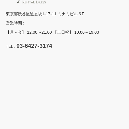
東京都渋谷区道玄坂1-17-11 ミナミビル５F
営業時間 :
【月～金】 12:00〜21:00 【土日祝】 10:00～19:00
03-6427-3174
TEL :