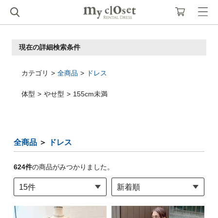
現在の詳細検索条件
カテゴリ
全商品
ドレス
体型
やせ型
155cm未満
全商品
＞
ドレス
624
件
の商品がみつかりました。