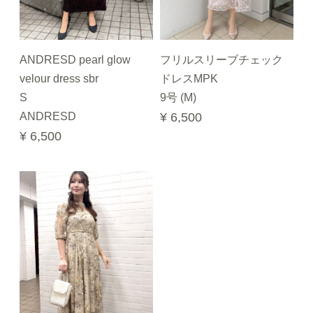
ANDRESD pearl glow
フリルスリーブチェック
velour dress sbr
ドレスMPK
S
9号 (M)
ANDRESD
¥ 6,500
¥ 6,500