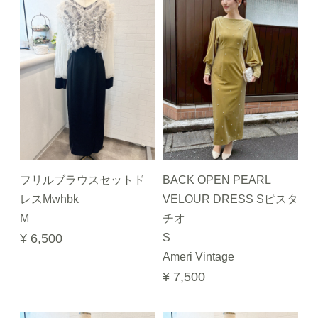
フリルブラウスセットド
BACK OPEN PEARL
レスMwhbk
VELOUR DRESS Sピスタ
M
チオ
¥ 6,500
S
Ameri Vintage
¥ 7,500