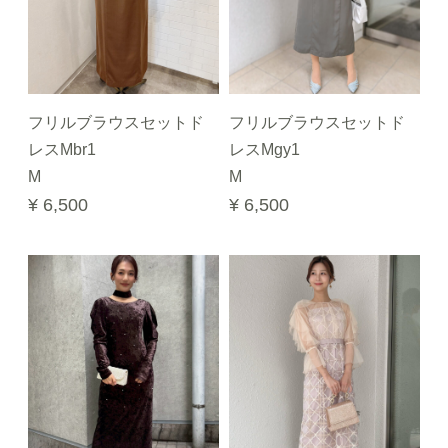
フリルブラウスセットド
フリルブラウスセットド
レスMbr1
レスMgy1
M
M
¥ 6,500
¥ 6,500