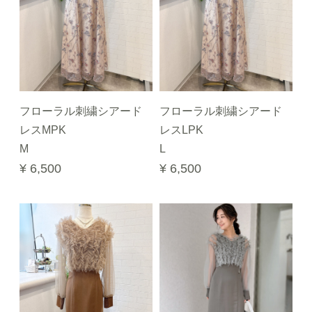
フローラル刺繍シアード
フローラル刺繍シアード
レスMPK
レスLPK
M
L
¥ 6,500
¥ 6,500