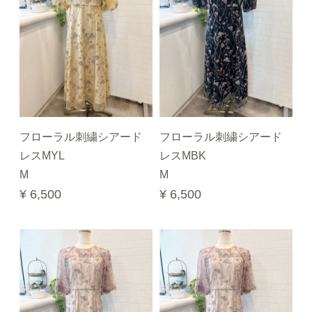
フローラル刺繍シアード
フローラル刺繍シアード
レスMYL
レスMBK
M
M
¥ 6,500
¥ 6,500