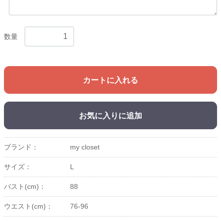
数量
カートに入れる
お気に入りに追加
ブランド：
my closet
サイズ：
L
バスト(cm)：
88
ウエスト(cm)：
76-96