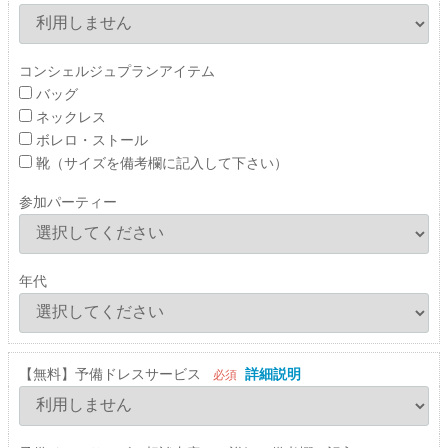
コンシェルジュプランアイテム
バッグ
ネックレス
ボレロ・ストール
靴（サイズを備考欄に記入して下さい）
参加パーティー
年代
【無料】予備ドレスサービス
詳細説明
必須