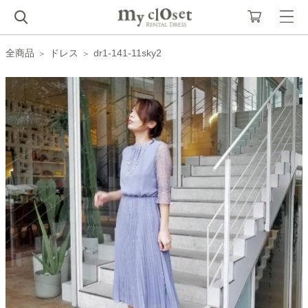
全商品
ドレス
dr1-141-11sky2