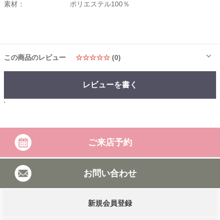
素材：
ポリエステル100％
この商品のレビュー
☆☆☆☆☆
(0)
レビューを書く
'
ご来店予約
お問い合わせ
新規会員登録