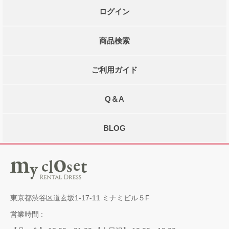
ログイン
商品検索
ご利用ガイド
Q＆A
BLOG
東京都渋谷区道玄坂1-17-11 ミナミビル５F
営業時間 :