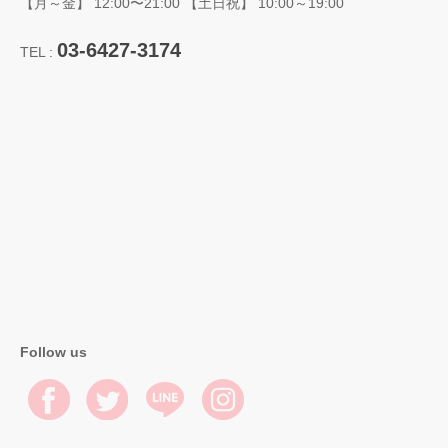
【月～金】 12:00〜21:00 【土日祝】 10:00～19:00
03-6427-3174
TEL :
Follow us