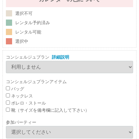
選択不可
レンタル予約済み
レンタル可能
選択中
コンシェルジュプラン
詳細説明
コンシェルジュプランアイテム
バッグ
ネックレス
ボレロ・ストール
靴（サイズを備考欄に記入して下さい）
参加パーティー