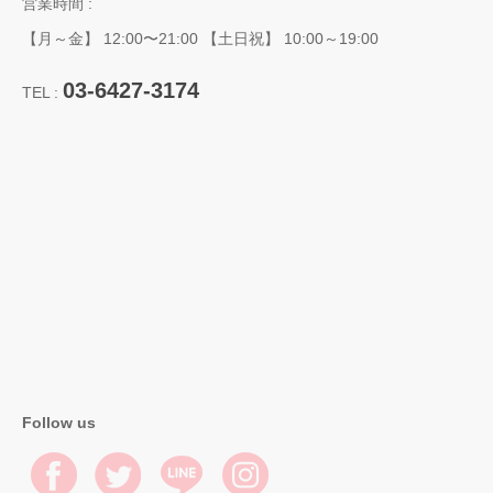
営業時間 :
【月～金】 12:00〜21:00 【土日祝】 10:00～19:00
03-6427-3174
TEL :
Follow us