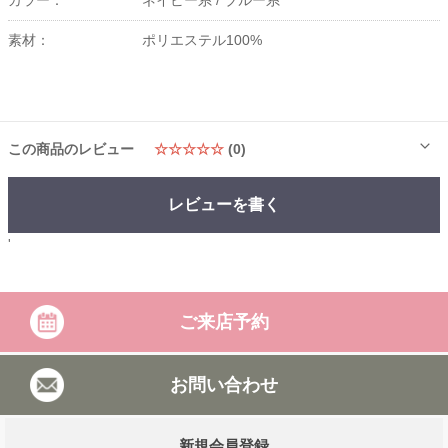
カラー：
ネイビー系 /
ブルー系
素材：
ポリエステル100%
この商品のレビュー
☆☆☆☆☆
(0)
レビューを書く
'
ご来店予約
お問い合わせ
新規会員登録