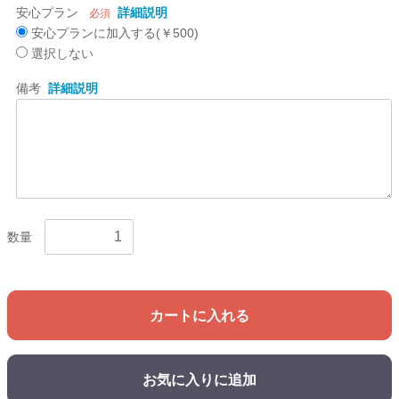
安心プラン
詳細説明
必須
安心プランに加入する(￥500)
選択しない
備考
詳細説明
数量
カートに入れる
お気に入りに追加