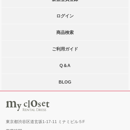
ログイン
商品検索
ご利用ガイド
Q＆A
BLOG
東京都渋谷区道玄坂1-17-11 ミナミビル５F