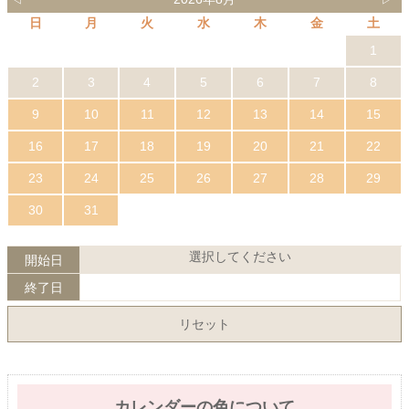
日
月
火
水
木
金
土
1
2
3
4
5
6
7
8
9
10
11
12
13
14
15
16
17
18
19
20
21
22
23
24
25
26
27
28
29
30
31
選択してください
開始日
終了日
リセット
カレンダーの色について