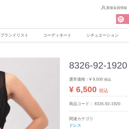
新規会員登録
ブランドリスト
コーディネート
シチュエーション
8326-92-1920
通常価格：
¥ 9,500
税込
¥ 6,500
税込
商品コード：
8326-92-1920
関連カテゴリ
ドレス