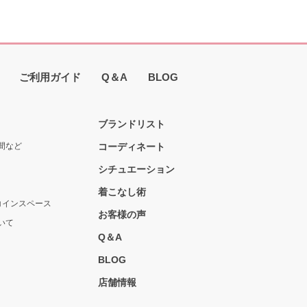
ご利用ガイド
Q＆A
BLOG
ブランドリスト
間など
コーディネート
シチュエーション
着こなし術
コインスペース
お客様の声
いて
Q＆A
BLOG
店舗情報