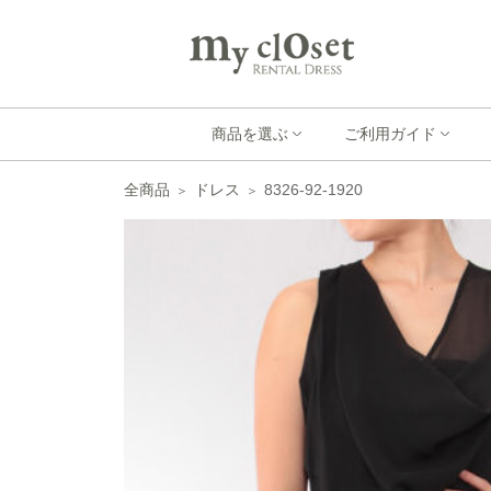
商品を選ぶ
ご利用ガイド
全商品
ドレス
8326-92-1920