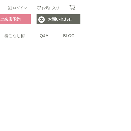
ログイン
お気に入り
ご来店予約
お問い合わせ
着こなし術
Q&A
BLOG