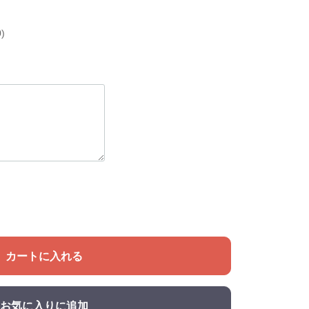
)
カートに入れる
お気に入りに追加