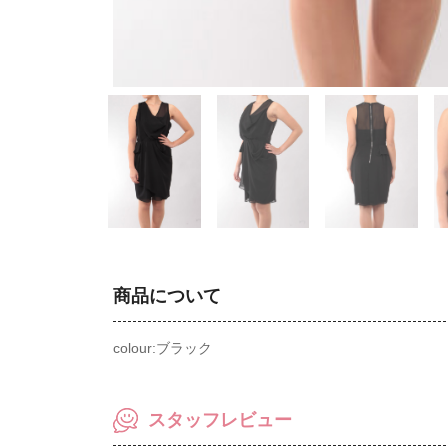
商品について
colour:ブラック
スタッフレビュー