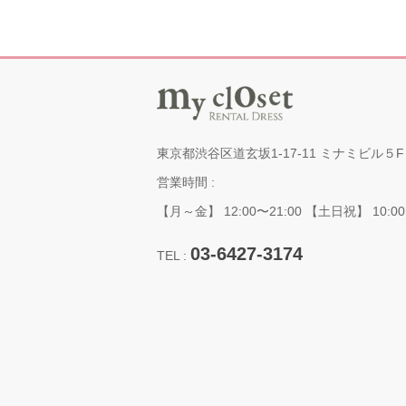
東京都渋谷区道玄坂1-17-11 ミナミビル５F
営業時間 :
【月～金】 12:00〜21:00 【土日祝】 10:00
03-6427-3174
TEL :