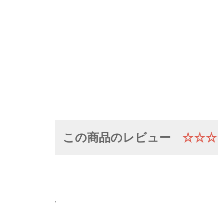
この商品のレビュー
☆☆☆
'