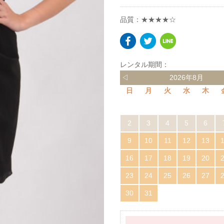
品質：★★★★☆
レンタル期間：
◁
2026年8月
日
月
火
水
木
2
3
4
5
6
9
10
11
12
13
16
17
18
19
20
23
24
25
26
27
30
31