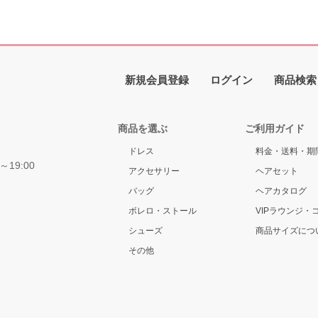
新規会員登録
ログイン
商品検索
商品を選ぶ
ご利用ガイド
ドレス
料金・送料・期
～19:00
アクセサリー
ヘアセット
バッグ
ヘアカタログ
ボレロ・ストール
VIPラウンジ・
シューズ
商品サイズにつ
その他