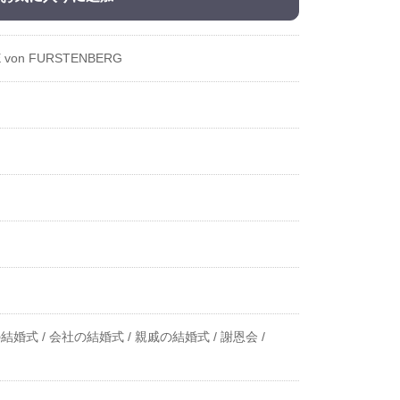
E von FURSTENBERG
結婚式 /
会社の結婚式 /
親戚の結婚式 /
謝恩会 /