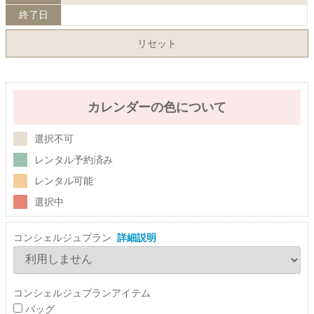
終了日
リセット
カレンダーの色について
選択不可
レンタル予約済み
レンタル可能
選択中
コンシェルジュプラン
詳細説明
コンシェルジュプランアイテム
バッグ