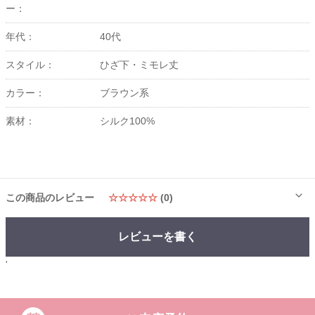
ー：
年代：
40代
スタイル：
ひざ下・ミモレ丈
カラー：
ブラウン系
素材：
シルク100%
この商品のレビュー
☆☆☆☆☆
(0)
レビューを書く
'