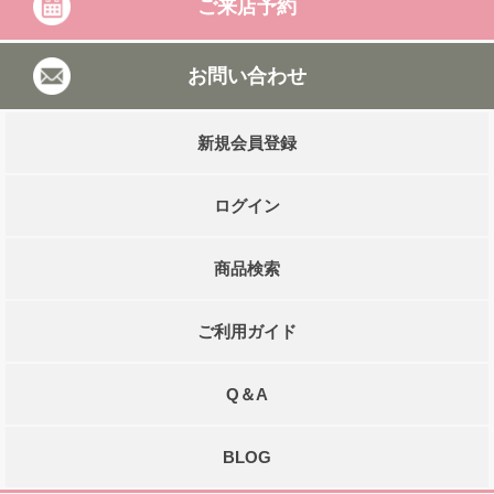
ご来店予約
お問い合わせ
新規会員登録
ログイン
商品検索
ご利用ガイド
Q＆A
BLOG