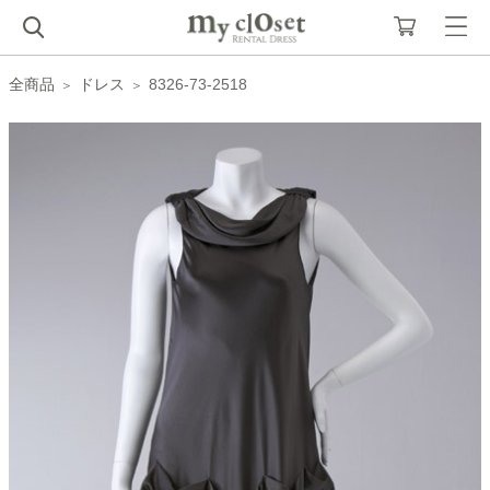
全商品
ドレス
8326-73-2518