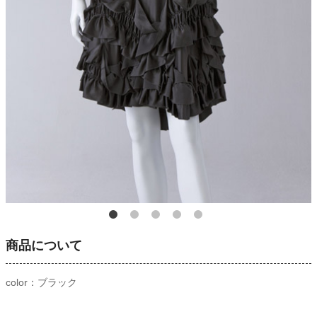
商品について
color：ブラック