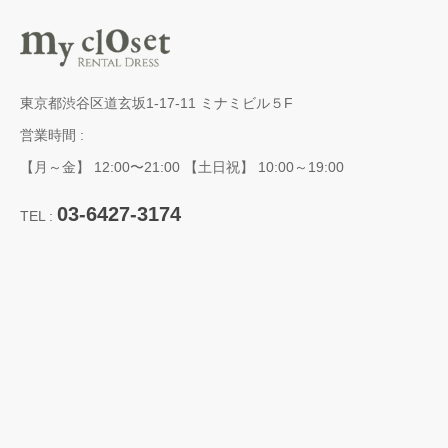
東京都渋谷区道玄坂1-17-11 ミナミビル５F
営業時間 :
【月～金】 12:00〜21:00 【土日祝】 10:00～19:00
03-6427-3174
TEL :