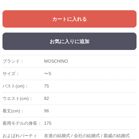
カートに入れる
お気に入りに追加
ブランド：
MOSCHINO
サイズ：
〜S
バスト(cm)：
75
ウエスト(cm)：
82
着丈(cm)：
96
着用モデルの身長：
175
およばれパーティ
友達の結婚式 /
会社の結婚式 /
親戚の結婚式