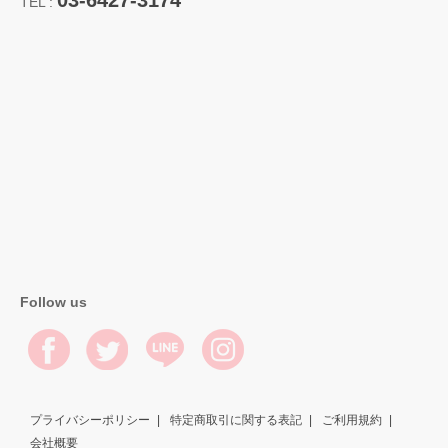
03-6427-3174
TEL :
Follow us
プライバシーポリシー
特定商取引に関する表記
ご利用規約
会社概要