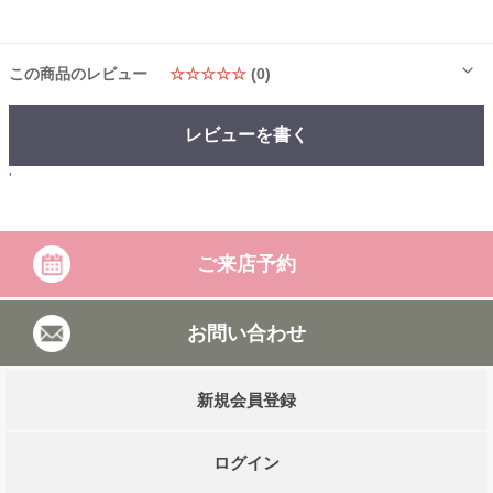
この商品のレビュー
☆☆☆☆☆
(0)
レビューを書く
'
ご来店予約
お問い合わせ
新規会員登録
ログイン