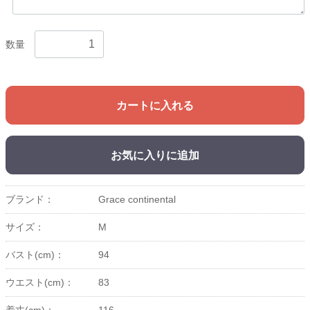
数量
カートに入れる
お気に入りに追加
ブランド：
Grace continental
サイズ：
M
バスト(cm)：
94
ウエスト(cm)：
83