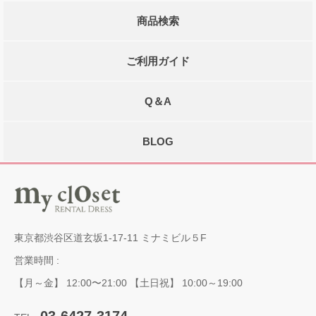
商品検索
ご利用ガイド
Q＆A
BLOG
東京都渋谷区道玄坂1-17-11 ミナミビル５F
営業時間 :
【月～金】 12:00〜21:00 【土日祝】 10:00～19:00