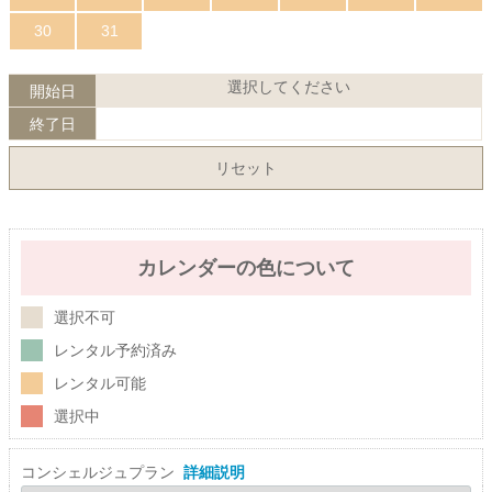
30
31
選択してください
開始日
終了日
リセット
カレンダーの色について
選択不可
レンタル予約済み
レンタル可能
選択中
コンシェルジュプラン
詳細説明