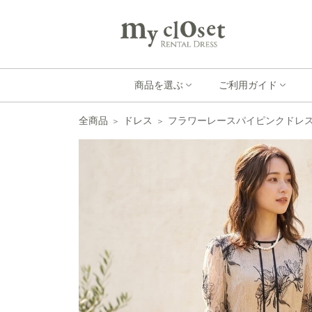
商品を選ぶ
ご利用ガイド
全商品
ドレス
フラワーレースパイピンクドレス