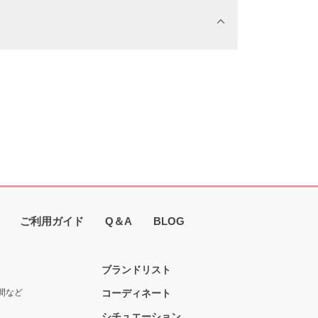
ご利用ガイド
Q＆A
BLOG
ブランドリスト
間など
コーディネート
シチュエーション