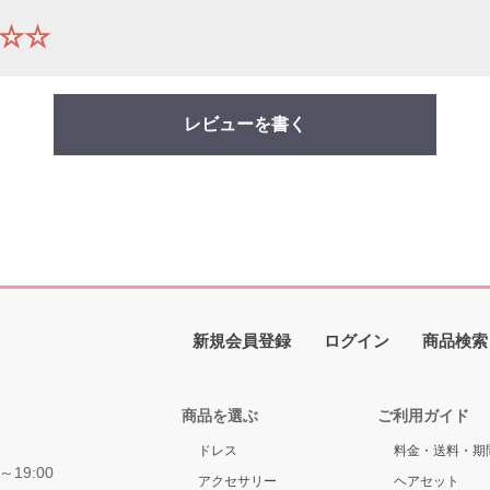
☆☆
レビューを書く
新規会員登録
ログイン
商品検索
商品を選ぶ
ご利用ガイド
ドレス
料金・送料・期
～19:00
アクセサリー
ヘアセット