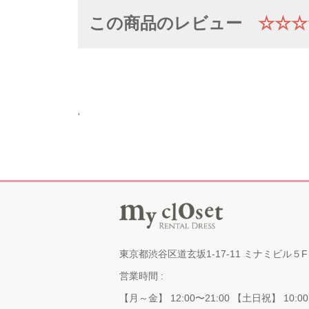
この商品のレビュー
☆☆☆
'
東京都渋谷区道玄坂1-17-11 ミナミビル５F
営業時間 :
【月～金】 12:00〜21:00 【土日祝】 10:00