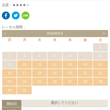
品質：★★★★☆
レンタル期間：
◁
2026年8月
▷
日
月
火
水
木
金
土
1
2
3
4
5
6
7
8
9
10
11
12
13
14
15
16
17
18
19
20
21
22
23
24
25
26
27
28
29
30
31
選択してください
開始日