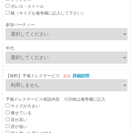
ボレロ・ストール
靴（サイズを備考欄に記入して下さい）
参加パーティー
年代
【無料】予備ドレスサービス
詳細説明
必須
予備ドレスサービス相談内容 ※詳細は備考欄に記入
サイズが大きい
痩せている
背が高い
背が低い