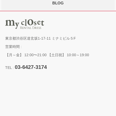
BLOG
東京都渋谷区道玄坂1-17-11 ミナミビル５F
営業時間 :
【月～金】 12:00〜21:00 【土日祝】 10:00～19:00
03-6427-3174
TEL :