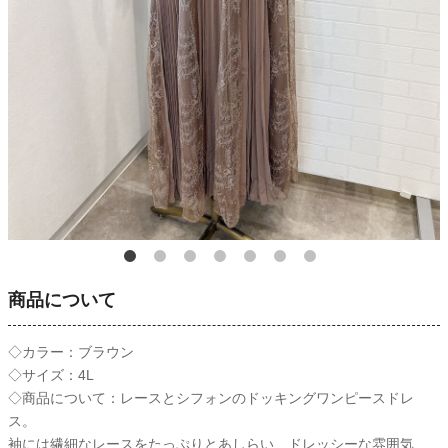
商品について
◇カラー：ブラウン
◇サイズ：4L
◇商品について：レースとシフォンのドッキングワンピースドレ
ス。
袖には繊細なレースをたっぷりとあしらい、ドレッシーな雰囲気