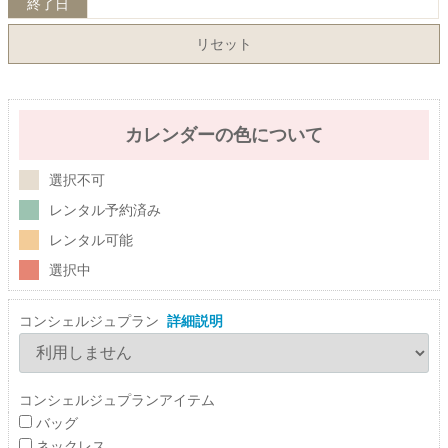
終了日
リセット
カレンダーの色について
選択不可
レンタル予約済み
レンタル可能
選択中
コンシェルジュプラン
詳細説明
コンシェルジュプランアイテム
バッグ
ネックレス