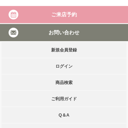
ご来店予約
お問い合わせ
新規会員登録
ログイン
商品検索
ご利用ガイド
Q＆A