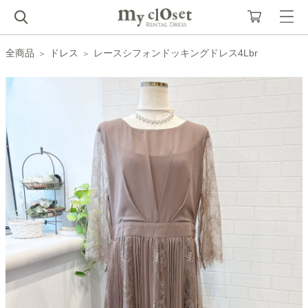
全商品
ドレス
レースシフォンドッキングドレス4Lbr