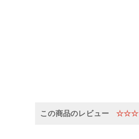
この商品のレビュー
☆☆☆