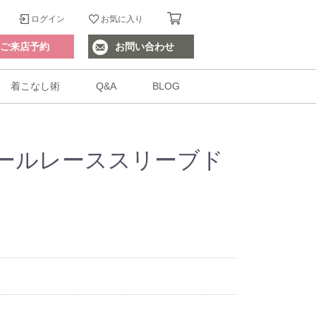
ログイン
お気に入り
ご来店予約
お問い合わせ
着こなし術
Q&A
BLOG
ールレーススリーブド