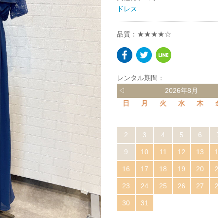
ドレス
品質：★★★★☆
レンタル期間：
◁
2026年8月
日
月
火
水
木
2
3
4
5
6
9
10
11
12
13
16
17
18
19
20
23
24
25
26
27
30
31