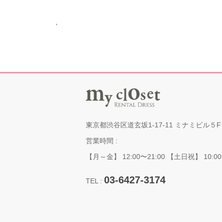
'
東京都渋谷区道玄坂1-17-11 ミナミビル５F
営業時間 :
【月～金】 12:00〜21:00 【土日祝】 10:00
03-6427-3174
TEL :