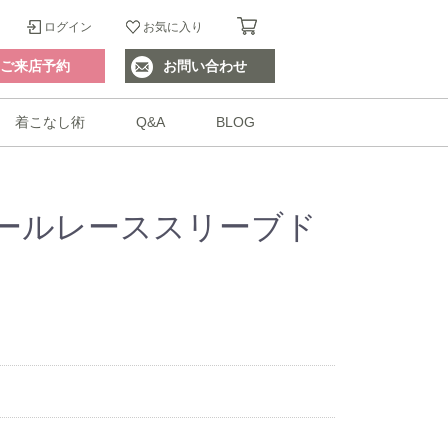
ログイン
お気に入り
ご来店予約
お問い合わせ
着こなし術
Q&A
BLOG
ールレーススリーブド