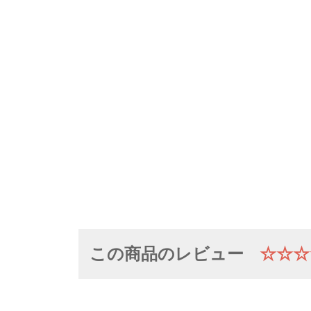
この商品のレビュー
☆☆☆