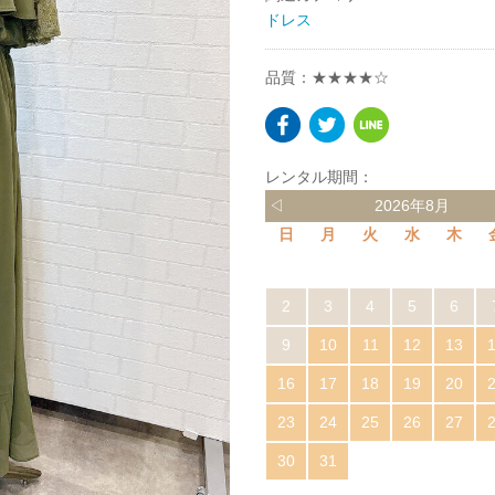
ドレス
品質：★★★★☆
レンタル期間：
◁
2026年8月
日
月
火
水
木
2
3
4
5
6
9
10
11
12
13
16
17
18
19
20
23
24
25
26
27
30
31