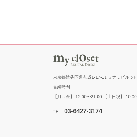
'
東京都渋谷区道玄坂1-17-11 ミナミビル５F
営業時間 :
【月～金】 12:00〜21:00 【土日祝】 10:00
03-6427-3174
TEL :