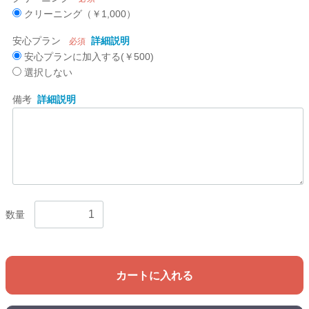
クリーニング（￥1,000）
安心プラン
詳細説明
必須
安心プランに加入する(￥500)
選択しない
備考
詳細説明
数量
カートに入れる