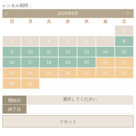
レンタル期間：
◁
2026年8月
▷
日
月
火
水
木
金
土
1
2
3
4
5
6
7
8
9
10
11
12
13
14
15
16
17
18
19
20
21
22
23
24
25
26
27
28
29
30
31
選択してください
開始日
終了日
リセット