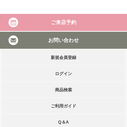
'
ご来店予約
お問い合わせ
新規会員登録
ログイン
商品検索
ご利用ガイド
Q＆A