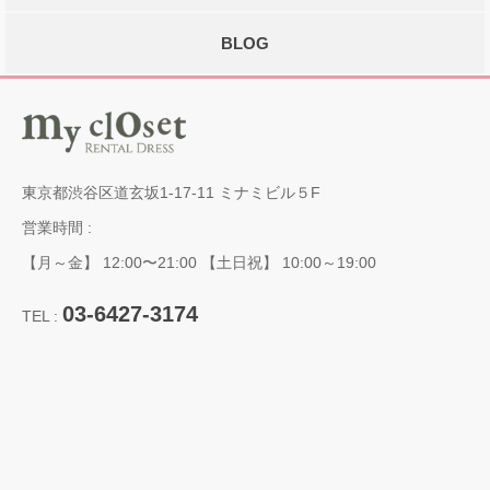
BLOG
東京都渋谷区道玄坂1-17-11 ミナミビル５F
営業時間 :
【月～金】 12:00〜21:00 【土日祝】 10:00～19:00
03-6427-3174
TEL :