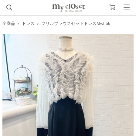
全商品
ドレス
フリルブラウスセットドレスMwhbk