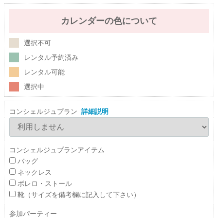
カレンダーの色について
選択不可
レンタル予約済み
レンタル可能
選択中
コンシェルジュプラン
詳細説明
コンシェルジュプランアイテム
バッグ
ネックレス
ボレロ・ストール
靴（サイズを備考欄に記入して下さい）
参加パーティー