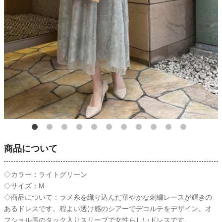
商品について
◇カラー：ライトグリーン
◇サイズ：M
◇商品について：ラメ糸を織り込んだ華やかな刺繍レースが輝きの
あるドレスです。程よい透け感のシアーでデコルテをデザイン。オ
フショル風のタック入りスリーブで女性らしいドレスです。