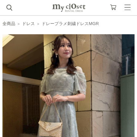
全商品
ドレス
ドレープラメ刺繍ドレスMGR