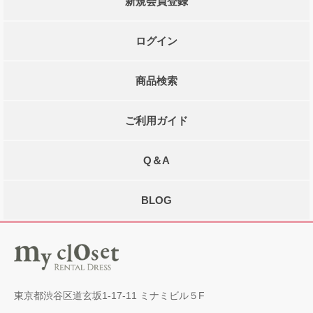
新規会員登録
ログイン
商品検索
ご利用ガイド
Q＆A
BLOG
東京都渋谷区道玄坂1-17-11 ミナミビル５F