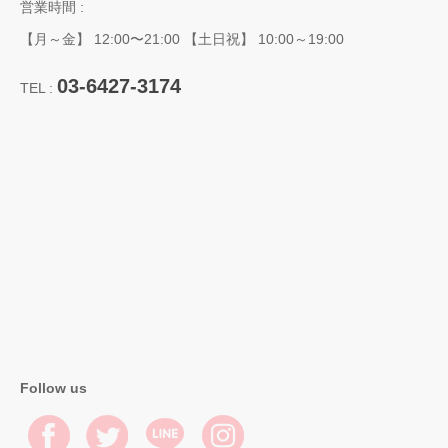
営業時間 :
【月～金】 12:00〜21:00 【土日祝】 10:00～19:00
03-6427-3174
TEL :
Follow us