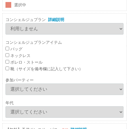
選択中
コンシェルジュプラン
詳細説明
コンシェルジュプランアイテム
バッグ
ネックレス
ボレロ・ストール
靴（サイズを備考欄に記入して下さい）
参加パーティー
年代