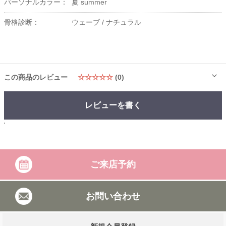
パーソナルカラー：
夏 summer
骨格診断：
ウェーブ /
ナチュラル
この商品のレビュー
☆☆☆☆☆
(0)
レビューを書く
'
ご来店予約
お問い合わせ