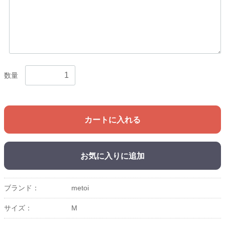
数量
カートに入れる
お気に入りに追加
ブランド：
metoi
サイズ：
M