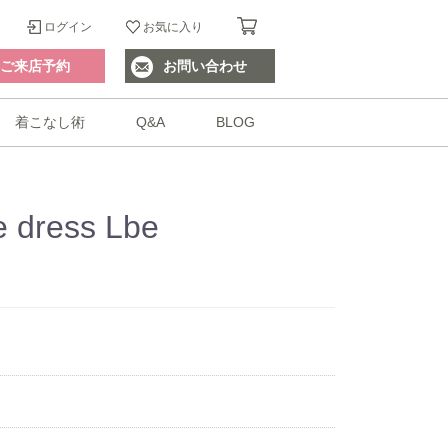
ログイン
お気に入り
ご来店予約
お問い合わせ
着こなし術
Q&A
BLOG
e dress Lbe