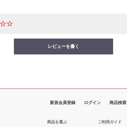
☆☆
レビューを書く
新規会員登録
ログイン
商品検索
商品を選ぶ
ご利用ガイド