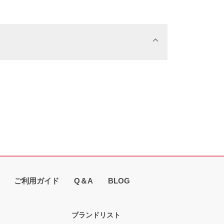
ご利用ガイド
Q＆A
BLOG
ブランドリスト