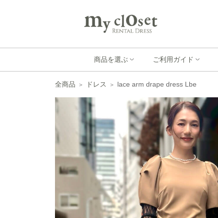
商品を選ぶ
ご利用ガイド
全商品
ドレス
lace arm drape dress Lbe