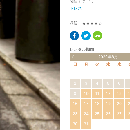
関連カテゴリ
ドレス
品質：★★★★☆
レンタル期間：
◁
2026年8月
日
月
火
水
木
2
3
4
5
6
9
10
11
12
13
16
17
18
19
20
23
24
25
26
27
30
31