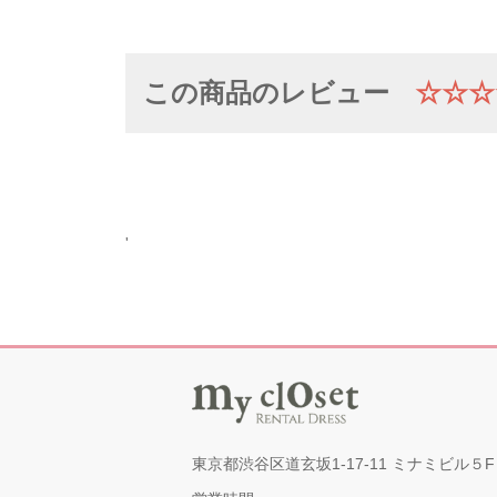
この商品のレビュー
☆☆☆
'
東京都渋谷区道玄坂1-17-11 ミナミビル５F