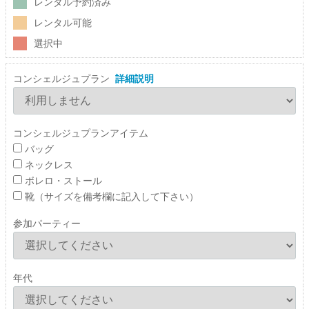
レンタル予約済み
レンタル可能
選択中
コンシェルジュプラン
詳細説明
コンシェルジュプランアイテム
バッグ
ネックレス
ボレロ・ストール
靴（サイズを備考欄に記入して下さい）
参加パーティー
年代