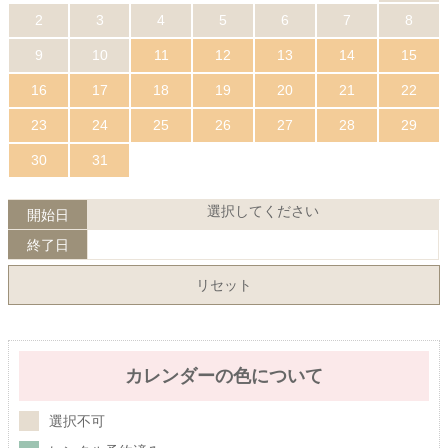
2
3
4
5
6
7
8
9
10
11
12
13
14
15
16
17
18
19
20
21
22
23
24
25
26
27
28
29
30
31
選択してください
開始日
終了日
リセット
カレンダーの色について
選択不可