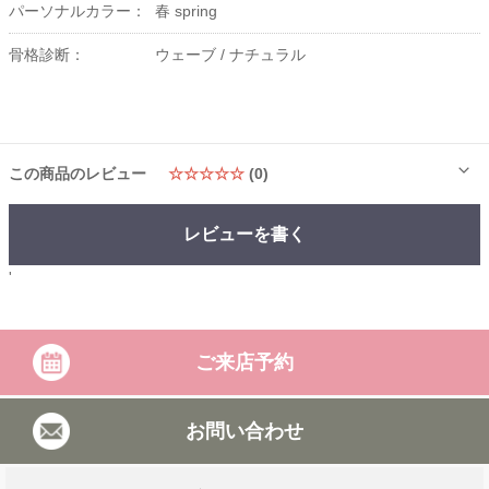
パーソナルカラー：
春 spring
骨格診断：
ウェーブ /
ナチュラル
この商品のレビュー
☆☆☆☆☆
(0)
レビューを書く
'
ご来店予約
お問い合わせ