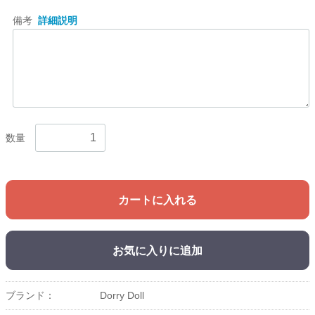
備考
詳細説明
数量
カートに入れる
お気に入りに追加
ブランド：
Dorry Doll