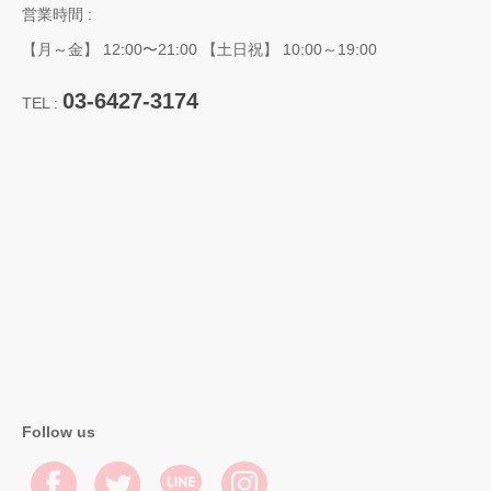
営業時間 :
【月～金】 12:00〜21:00 【土日祝】 10:00～19:00
03-6427-3174
TEL :
Follow us