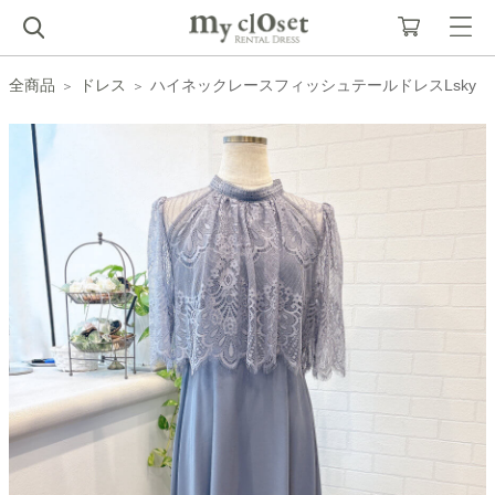
全商品
ドレス
ハイネックレースフィッシュテールドレスLsky