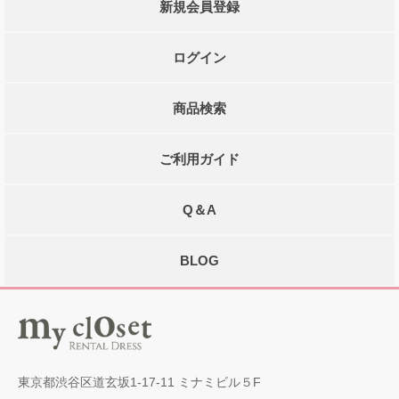
新規会員登録
ログイン
商品検索
ご利用ガイド
Q＆A
BLOG
東京都渋谷区道玄坂1-17-11 ミナミビル５F