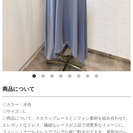
商品について
◇カラー：水色
◇サイズ：L
◇商品について：スカラップレースとシフォン素材を組み合わせた
エレガントなドレス。繊細なレースが上品で清楚系なイメージに。
フィッシュテールドレスでフレアな裾に動きがでます。肩部分のレ