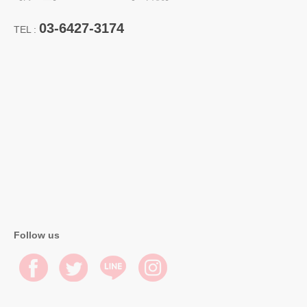
03-6427-3174
TEL :
Follow us