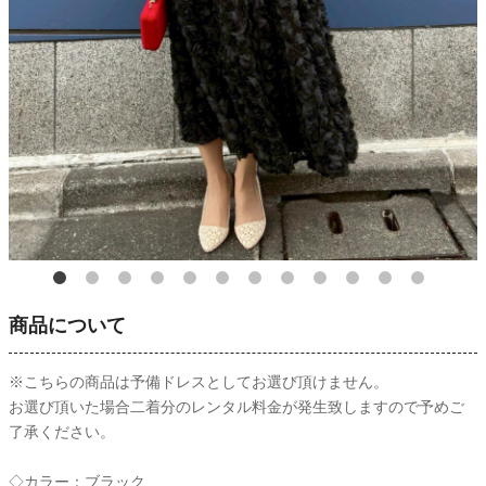
商品について
※こちらの商品は予備ドレスとしてお選び頂けません。
お選び頂いた場合二着分のレンタル料金が発生致しますので予めご
了承ください。
◇カラー：ブラック