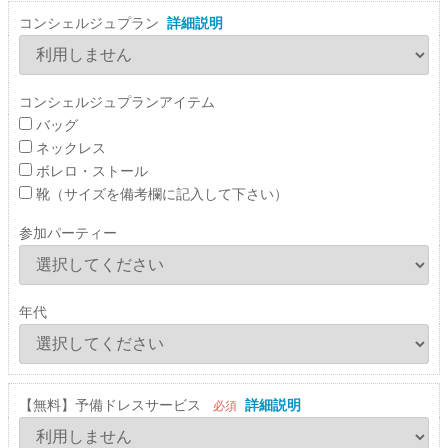
コンシェルジュプラン
詳細説明
コンシェルジュプランアイテム
バッグ
ネックレス
ボレロ・ストール
靴（サイズを備考欄に記入して下さい）
参加パーティー
年代
【無料】予備ドレスサービス
詳細説明
必須