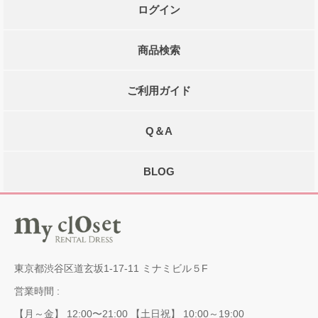
ログイン
商品検索
ご利用ガイド
Q＆A
BLOG
東京都渋谷区道玄坂1-17-11 ミナミビル５F
営業時間 :
【月～金】 12:00〜21:00 【土日祝】 10:00～19:00