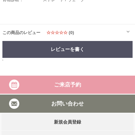
この商品のレビュー
☆☆☆☆☆
(0)
レビューを書く
'
ご来店予約
お問い合わせ
新規会員登録