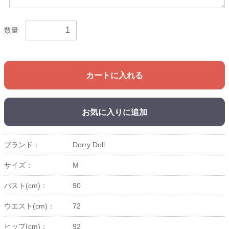
数量
カートに入れる
お気に入りに追加
ブランド：
Dorry Doll
サイズ：
M
バスト(cm)：
90
ウエスト(cm)：
72
ヒップ(cm)：
92