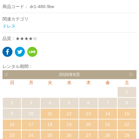
商品コード：
dr1-480-9be
関連カテゴリ
ドレス
品質：★★★★☆
レンタル期間：
◁
2026年8月
▷
日
月
火
水
木
金
土
1
2
3
4
5
6
7
8
9
10
11
12
13
14
15
16
17
18
19
20
21
22
23
24
25
26
27
28
29