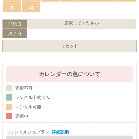
30
31
選択してください
開始日
終了日
リセット
カレンダーの色について
選択不可
レンタル予約済み
レンタル可能
選択中
コンシェルジュプラン
詳細説明