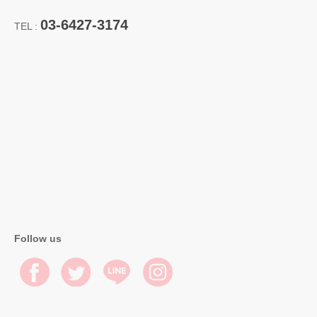
03-6427-3174
TEL :
Follow us