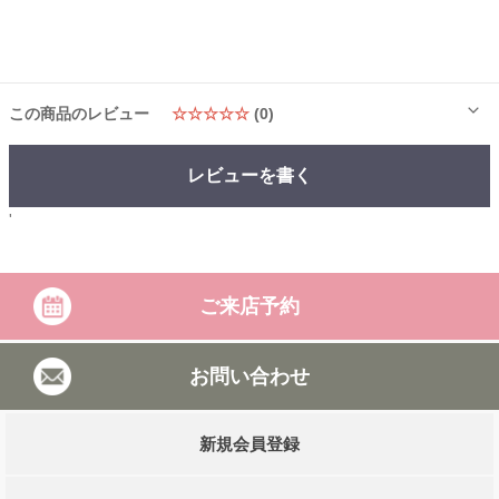
この商品のレビュー
☆☆☆☆☆
(0)
レビューを書く
'
ご来店予約
お問い合わせ
新規会員登録