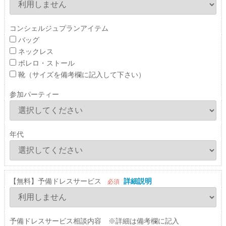
コンシェルジュプランアイテム
バッグ
ネックレス
ボレロ・ストール
靴（サイズを備考欄に記入して下さい）
参加パーティー
年代
【無料】予備ドレスサービス
詳細説明
必須
予備ドレスサービス相談内容 ※詳細は備考欄に記入