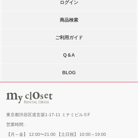
ログイン
商品検索
ご利用ガイド
Q＆A
BLOG
東京都渋谷区道玄坂1-17-11 ミナミビル５F
営業時間 :
【月～金】 12:00〜21:00 【土日祝】 10:00～19:00