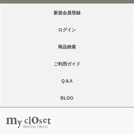
新規会員登録
ログイン
商品検索
ご利用ガイド
Q＆A
BLOG