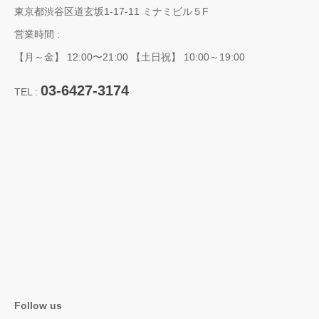
東京都渋谷区道玄坂1-17-11 ミナミビル５F
営業時間 :
【月～金】 12:00〜21:00 【土日祝】 10:00～19:00
03-6427-3174
TEL :
Follow us