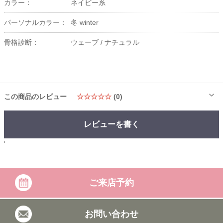
カラー：
ネイビー系
パーソナルカラー：
冬 winter
骨格診断：
ウェーブ /
ナチュラル
この商品のレビュー
☆☆☆☆☆
(0)
レビューを書く
'
ご来店予約
お問い合わせ