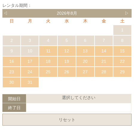
レンタル期間：
◁
2026年8月
▷
日
月
火
水
木
金
土
1
2
3
4
5
6
7
8
9
10
11
12
13
14
15
16
17
18
19
20
21
22
23
24
25
26
27
28
29
30
31
選択してください
開始日
終了日
リセット