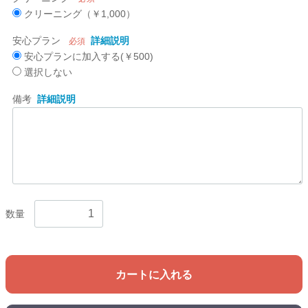
クリーニング（￥1,000）
安心プラン
詳細説明
必須
安心プランに加入する(￥500)
選択しない
備考
詳細説明
数量
カートに入れる