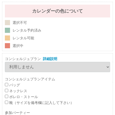
カレンダーの色について
選択不可
レンタル予約済み
レンタル可能
選択中
コンシェルジュプラン
詳細説明
コンシェルジュプランアイテム
バッグ
ネックレス
ボレロ・ストール
靴（サイズを備考欄に記入して下さい）
参加パーティー