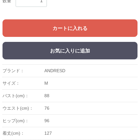
数量
カートに入れる
お気に入りに追加
ブランド：
ANDRESD
サイズ：
M
バスト(cm)：
88
ウエスト(cm)：
76
ヒップ(cm)：
96
着丈(cm)：
127