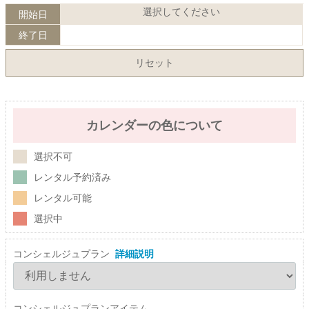
選択してください
開始日
終了日
リセット
カレンダーの色について
選択不可
レンタル予約済み
レンタル可能
選択中
コンシェルジュプラン
詳細説明
コンシェルジュプランアイテム