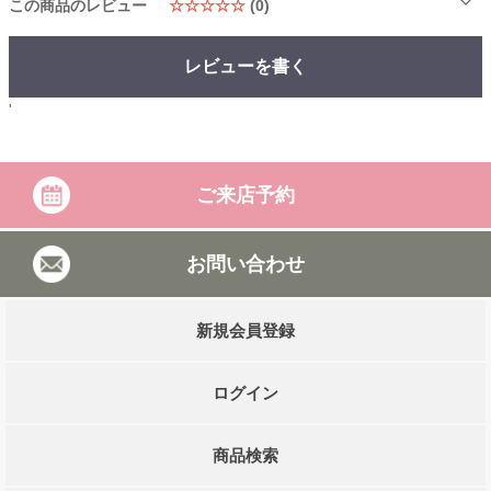
この商品のレビュー
☆☆☆☆☆
(0)
レビューを書く
'
ご来店予約
お問い合わせ
新規会員登録
ログイン
商品検索