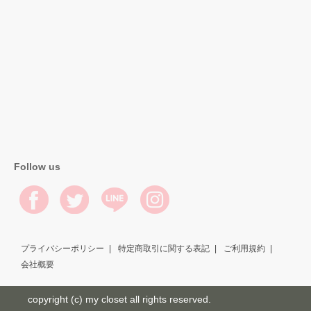
Follow us
プライバシーポリシー
特定商取引に関する表記
ご利用規約
会社概要
copyright (c) my closet all rights reserved.