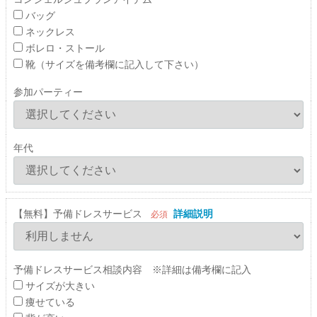
バッグ
ネックレス
ボレロ・ストール
靴（サイズを備考欄に記入して下さい）
参加パーティー
年代
【無料】予備ドレスサービス
詳細説明
必須
予備ドレスサービス相談内容 ※詳細は備考欄に記入
サイズが大きい
痩せている