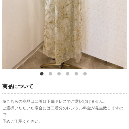
商品について
※こちらの商品は二着目予備ドレスでご選択頂けません。
ご選択いただいた場合には二着分のレンタル料金が発生致しますの
で
予めご了承ください。