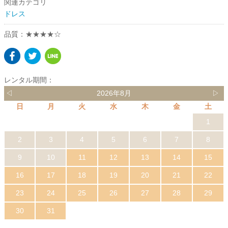
関連カテゴリ
ドレス
品質：★★★★☆
レンタル期間：
◁
2026年8月
▷
日
月
火
水
木
金
土
1
2
3
4
5
6
7
8
9
10
11
12
13
14
15
16
17
18
19
20
21
22
23
24
25
26
27
28
29
30
31