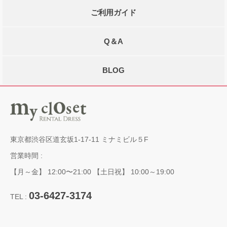
ご利用ガイド
Q＆A
BLOG
東京都渋谷区道玄坂1-17-11 ミナミビル５F
営業時間 :
【月～金】 12:00〜21:00 【土日祝】 10:00～19:00
03-6427-3174
TEL :