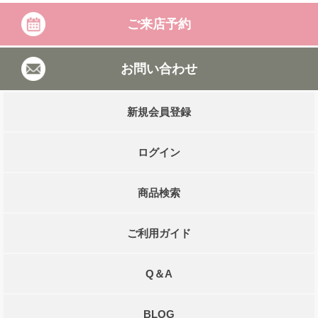
ご来店予約
お問い合わせ
新規会員登録
ログイン
商品検索
ご利用ガイド
Q＆A
BLOG