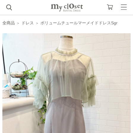
全商品
ドレス
ボリュームチュールマーメイドドレスSgr