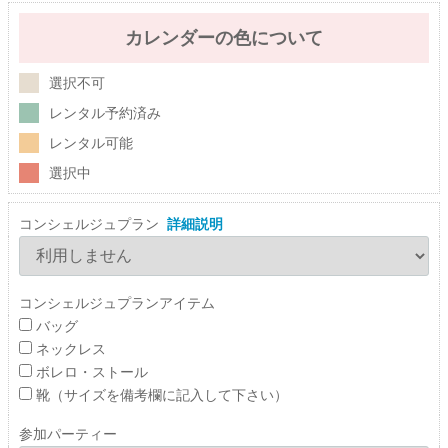
カレンダーの色について
選択不可
レンタル予約済み
レンタル可能
選択中
コンシェルジュプラン
詳細説明
コンシェルジュプランアイテム
バッグ
ネックレス
ボレロ・ストール
靴（サイズを備考欄に記入して下さい）
参加パーティー