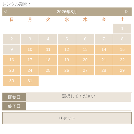
レンタル期間：
◁
2026年8月
▷
日
月
火
水
木
金
土
1
2
3
4
5
6
7
8
9
10
11
12
13
14
15
16
17
18
19
20
21
22
23
24
25
26
27
28
29
30
31
選択してください
開始日
終了日
リセット