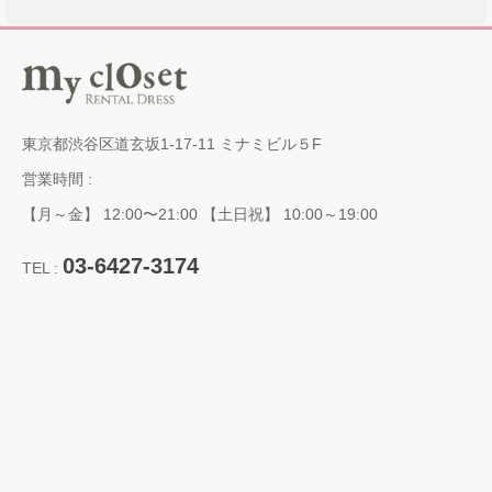
東京都渋谷区道玄坂1-17-11 ミナミビル５F
営業時間 :
【月～金】 12:00〜21:00 【土日祝】 10:00～19:00
03-6427-3174
TEL :