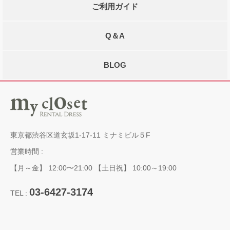
ご利用ガイド
Q＆A
BLOG
東京都渋谷区道玄坂1-17-11 ミナミビル５F
営業時間 :
【月～金】 12:00〜21:00 【土日祝】 10:00～19:00
03-6427-3174
TEL :