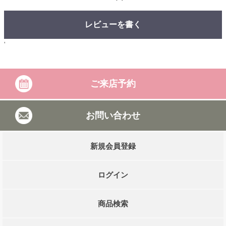
レビューを書く
'
ご来店予約
お問い合わせ
新規会員登録
ログイン
商品検索