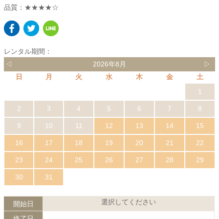
品質：★★★★☆
レンタル期間：
◁
2026年8月
▷
日
月
火
水
木
金
土
1
2
3
4
5
6
7
8
9
10
11
12
13
14
15
16
17
18
19
20
21
22
23
24
25
26
27
28
29
30
31
選択してください
開始日
終了日