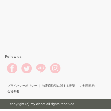
Follow us
プライバシーポリシー
特定商取引に関する表記
ご利用規約
会社概要
copyright (c) my closet all rights reserved.