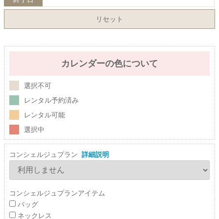
リセット
カレンダーの色について
選択不可
レンタル予約済み
レンタル可能
選択中
コンシェルジュプラン
詳細説明
コンシェルジュプランアイテム
バッグ
ネックレス