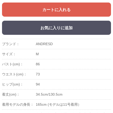
カートに入れる
お気に入りに追加
ブランド：
ANDRESD
サイズ：
M
バスト(cm)：
86
ウエスト(cm)：
73
ヒップ(cm)：
94
着丈(cm)：
34.5cm/130.5cm
着用モデルの身長：
165cm (モデルは11号着用）