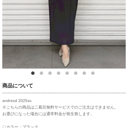
商品について
andresd 2025ss
※こちらの商品は二着目無料サービスでのご注文はできません。
お選びになった場合には通常料金が発生致します。
◇カラー：ブラック