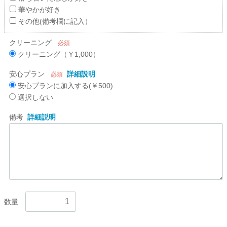
華やかが好き
その他(備考欄に記入）
クリーニング
必須
クリーニング（￥1,000）
安心プラン
詳細説明
必須
安心プランに加入する(￥500)
選択しない
備考
詳細説明
数量