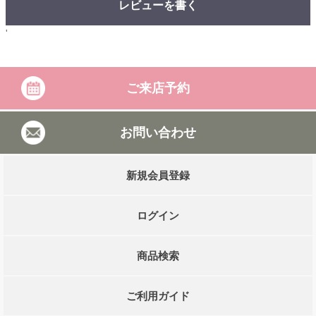
レビューを書く
'
ご来店予約
お問い合わせ
新規会員登録
ログイン
商品検索
ご利用ガイド