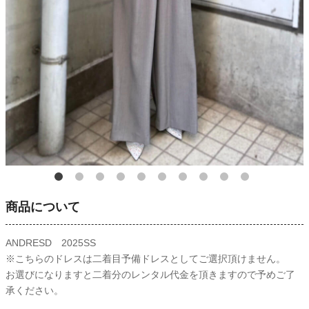
商品について
ANDRESD 2025SS
※こちらのドレスは二着目予備ドレスとしてご選択頂けません。
お選びになりますと二着分のレンタル代金を頂きますので予めご了
承ください。