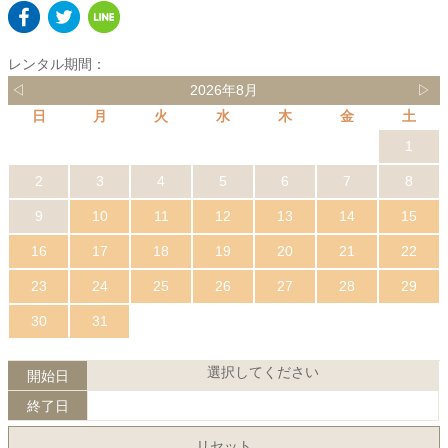
レンタル期間：
◁
2026年8月
▷
日
月
火
水
木
金
土
1
2
3
4
5
6
7
8
9
10
11
12
13
14
15
16
17
18
19
20
21
22
23
24
25
26
27
28
29
30
31
選択してください
開始日
終了日
リセット