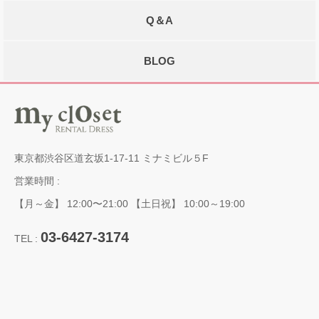
Q＆A
BLOG
東京都渋谷区道玄坂1-17-11 ミナミビル５F
営業時間 :
【月～金】 12:00〜21:00 【土日祝】 10:00～19:00
03-6427-3174
TEL :