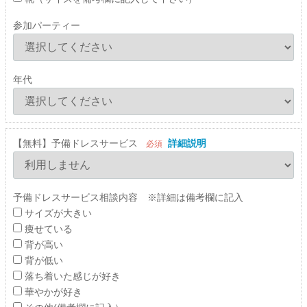
参加パーティー
年代
【無料】予備ドレスサービス
詳細説明
必須
予備ドレスサービス相談内容 ※詳細は備考欄に記入
サイズが大きい
痩せている
背が高い
背が低い
落ち着いた感じが好き
華やかが好き