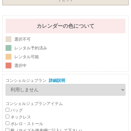
カレンダーの色について
選択不可
レンタル予約済み
レンタル可能
選択中
コンシェルジュプラン
詳細説明
コンシェルジュプランアイテム
バッグ
ネックレス
ボレロ・ストール
靴（サイズを備考欄に記入して下さい）