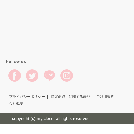
Follow us
プライバシーポリシー
特定商取引に関する表記
ご利用規約
会社概要
copyright (c) my closet all rights reserved.