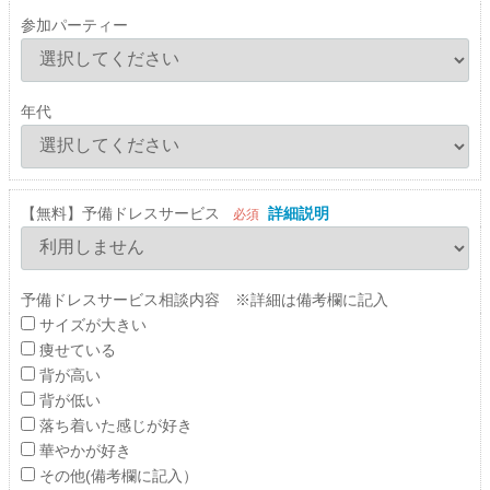
参加パーティー
年代
【無料】予備ドレスサービス
詳細説明
必須
予備ドレスサービス相談内容 ※詳細は備考欄に記入
サイズが大きい
痩せている
背が高い
背が低い
落ち着いた感じが好き
華やかが好き
その他(備考欄に記入）