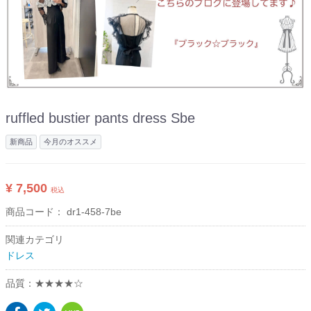
ruffled bustier pants dress Sbe
新商品
今月のオススメ
¥ 7,500
税込
商品コード：
dr1-458-7be
関連カテゴリ
ドレス
品質：★★★★☆