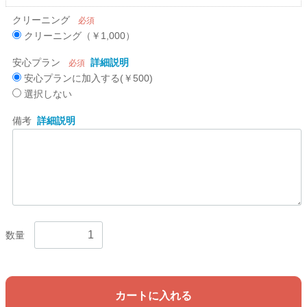
クリーニング
必須
クリーニング（￥1,000）
安心プラン
詳細説明
必須
安心プランに加入する(￥500)
選択しない
備考
詳細説明
数量
カートに入れる