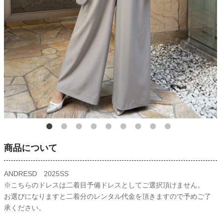
商品について
ANDRESD 2025SS
※こちらのドレスは二着目予備ドレスとしてご選択頂けません。
お選びになりますと二着分のレンタル代金を頂きますので予めご了
承ください。