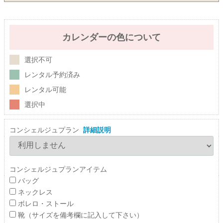
カレンダーの色について
選択不可
レンタル予約済み
レンタル可能
選択中
コンシェルジュプラン
詳細説明
コンシェルジュプランアイテム
バッグ
ネックレス
ボレロ・ストール
靴（サイズを備考欄に記入して下さい）