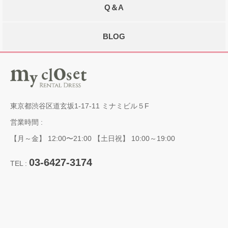
Q＆A
BLOG
東京都渋谷区道玄坂1-17-11 ミナミビル５F
営業時間 :
【月～金】 12:00〜21:00 【土日祝】 10:00～19:00
03-6427-3174
TEL :