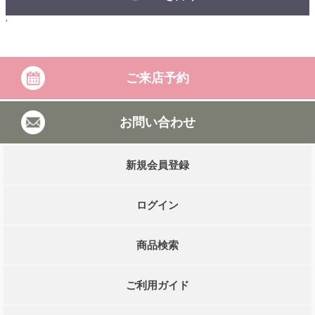
'
ご来店予約
お問い合わせ
新規会員登録
ログイン
商品検索
ご利用ガイド