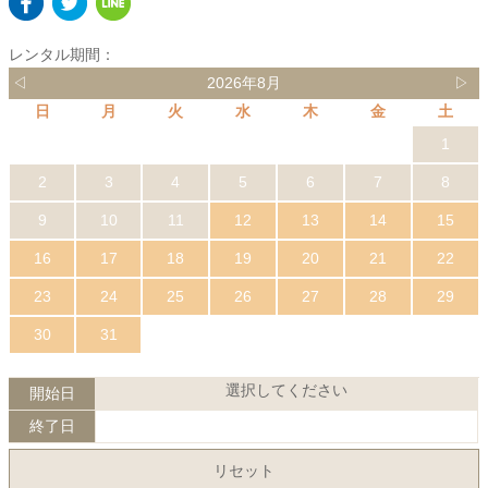
レンタル期間：
◁
2026年8月
▷
日
月
火
水
木
金
土
1
2
3
4
5
6
7
8
9
10
11
12
13
14
15
16
17
18
19
20
21
22
23
24
25
26
27
28
29
30
31
選択してください
開始日
終了日
リセット