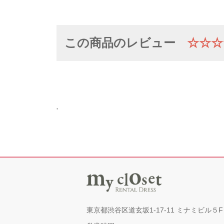
この商品のレビュー
☆☆☆
'
東京都渋谷区道玄坂1-17-11 ミナミビル５F