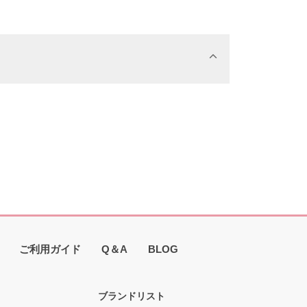
ご利用ガイド
Q＆A
BLOG
ブランドリスト