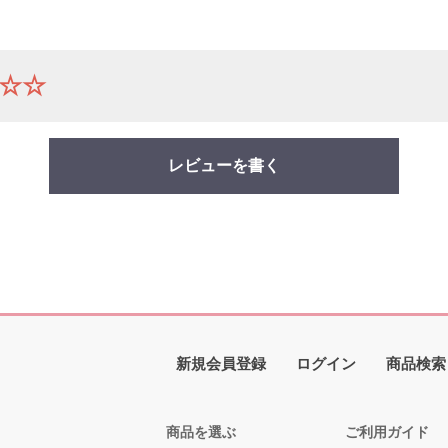
☆☆
レビューを書く
新規会員登録
ログイン
商品検索
商品を選ぶ
ご利用ガイド