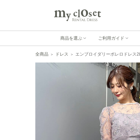
商品を選ぶ
ご利用ガイド
全商品
ドレス
エンブロイダリーボレロドレス2Lg