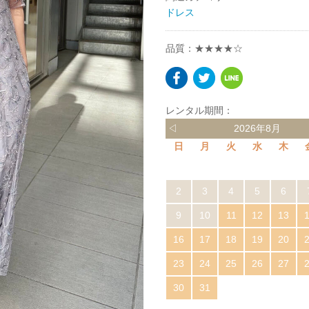
ドレス
品質：★★★★☆
レンタル期間：
◁
2026年8月
日
月
火
水
木
2
3
4
5
6
9
10
11
12
13
16
17
18
19
20
23
24
25
26
27
30
31