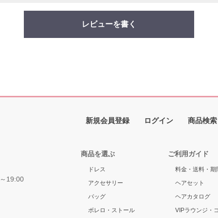
レビューを書く
新規会員登録
ログイン
商品検索
商品を選ぶ
ご利用ガイド
ドレス
料金・送料・期
～19:00
アクセサリー
ヘアセット
バッグ
ヘアカタログ
ボレロ・ストール
VIPラウンジ・