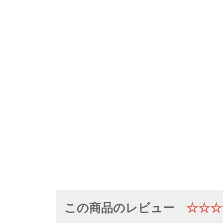
この商品のレビュー
☆☆☆