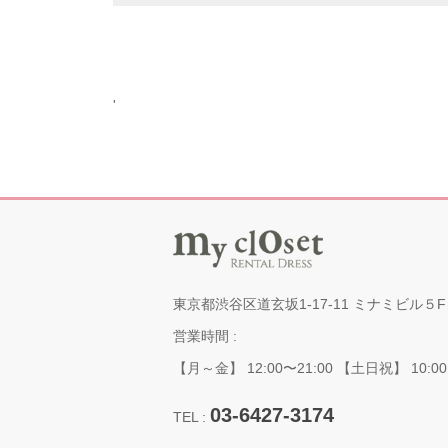
'
東京都渋谷区道玄坂1-17-11 ミナミビル５F
営業時間 :
【月～金】 12:00〜21:00 【土日祝】 10:00
03-6427-3174
TEL :