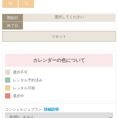
30
31
選択してください
開始日
終了日
リセット
カレンダーの色について
選択不可
レンタル予約済み
レンタル可能
選択中
コンシェルジュプラン
詳細説明