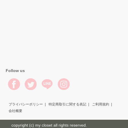
Follow us
プライバシーポリシー
特定商取引に関する表記
ご利用規約
会社概要
copyright (c) my closet all rights reserved.