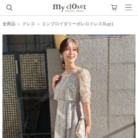
全商品
ドレス
エンブロイダリーボレロドレス3Lgr1