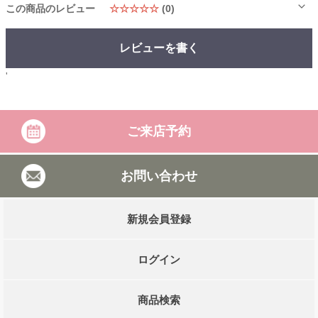
この商品のレビュー
☆☆☆☆☆
(0)
レビューを書く
'
ご来店予約
お問い合わせ
新規会員登録
ログイン
商品検索