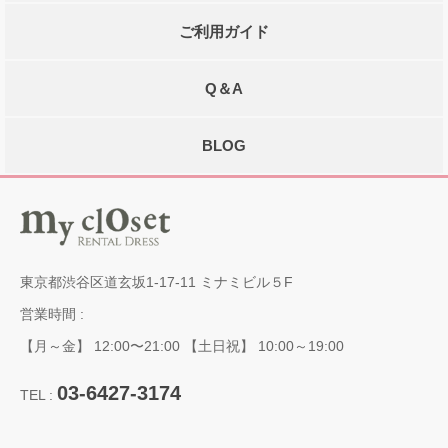
ご利用ガイド
Q＆A
BLOG
東京都渋谷区道玄坂1-17-11 ミナミビル５F
営業時間 :
【月～金】 12:00〜21:00 【土日祝】 10:00～19:00
03-6427-3174
TEL :