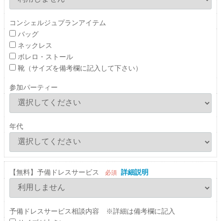
コンシェルジュプランアイテム
バッグ
ネックレス
ボレロ・ストール
靴（サイズを備考欄に記入して下さい）
参加パーティー
年代
【無料】予備ドレスサービス
詳細説明
必須
予備ドレスサービス相談内容 ※詳細は備考欄に記入