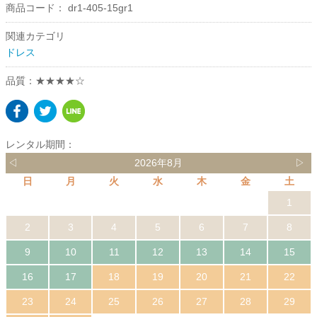
商品コード：
dr1-405-15gr1
関連カテゴリ
ドレス
品質：★★★★☆
レンタル期間：
◁
2026年8月
▷
日
月
火
水
木
金
土
1
2
3
4
5
6
7
8
9
10
11
12
13
14
15
16
17
18
19
20
21
22
23
24
25
26
27
28
29