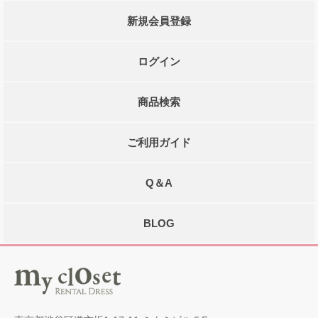
新規会員登録
ログイン
商品検索
ご利用ガイド
Q＆A
BLOG