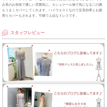
み系のお色味で優しい雰囲気に。カシュクール袖で気になる二の腕
もうまくカバーしてくれます。ハイウエストなので足長効果とお腹
周りカバーもされます。可憐で上品なドレスです。
スタッフレビュー