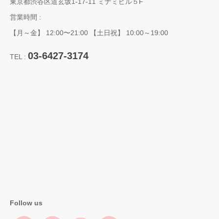
東京都渋谷区道玄坂1-17-11 ミナミビル５F
営業時間 :
【月～金】 12:00〜21:00 【土日祝】 10:00～19:00
03-6427-3174
TEL :
Follow us