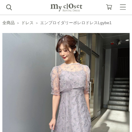
全商品
ドレス
エンブロイダリーボレロドレスLgybe1