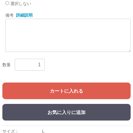
選択しない
備考
詳細説明
数量
カートに入れる
お気に入りに追加
サイズ：
L