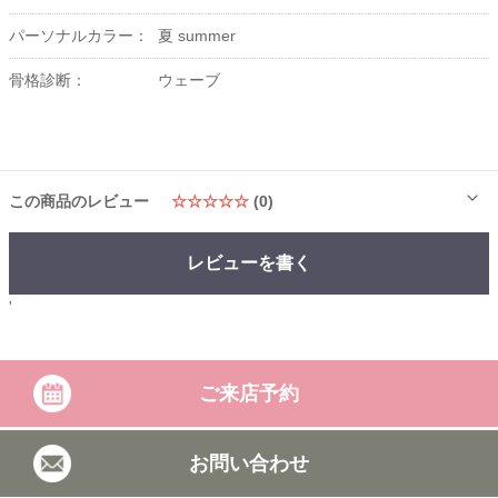
パーソナルカラー：
夏 summer
骨格診断：
ウェーブ
この商品のレビュー
☆☆☆☆☆
(0)
レビューを書く
'
ご来店予約
お問い合わせ