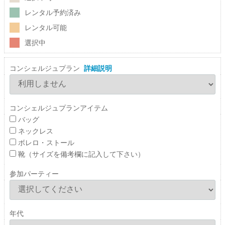
レンタル予約済み
レンタル可能
選択中
コンシェルジュプラン
詳細説明
コンシェルジュプランアイテム
バッグ
ネックレス
ボレロ・ストール
靴（サイズを備考欄に記入して下さい）
参加パーティー
年代