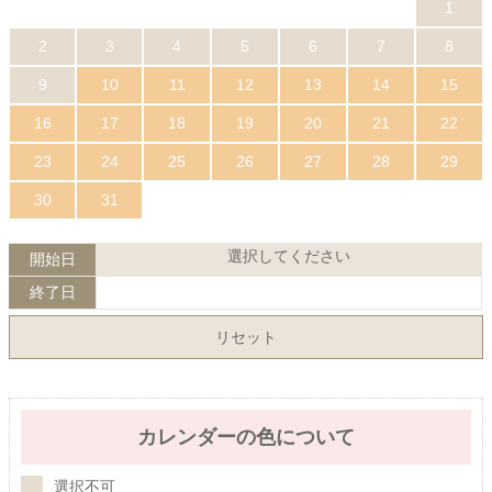
1
2
3
4
5
6
7
8
9
10
11
12
13
14
15
16
17
18
19
20
21
22
23
24
25
26
27
28
29
30
31
選択してください
開始日
終了日
リセット
カレンダーの色について
選択不可