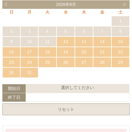
◁
2026年8月
▷
日
月
火
水
木
金
土
1
2
3
4
5
6
7
8
9
10
11
12
13
14
15
16
17
18
19
20
21
22
23
24
25
26
27
28
29
30
31
選択してください
開始日
終了日
リセット