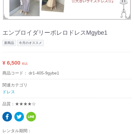
エンブロイダリーボレロドレスMgybe1
新商品
今月のオススメ
¥ 6,500
税込
商品コード：
dr1-405-9gybe1
関連カテゴリ
ドレス
品質：★★★★☆
レンタル期間：