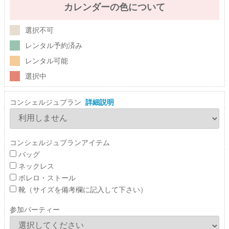
カレンダーの色について
選択不可
レンタル予約済み
レンタル可能
選択中
コンシェルジュプラン
詳細説明
コンシェルジュプランアイテム
バッグ
ネックレス
ボレロ・ストール
靴（サイズを備考欄に記入して下さい）
参加パーティー