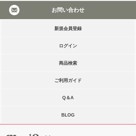
お問い合わせ
新規会員登録
ログイン
商品検索
ご利用ガイド
Q＆A
BLOG