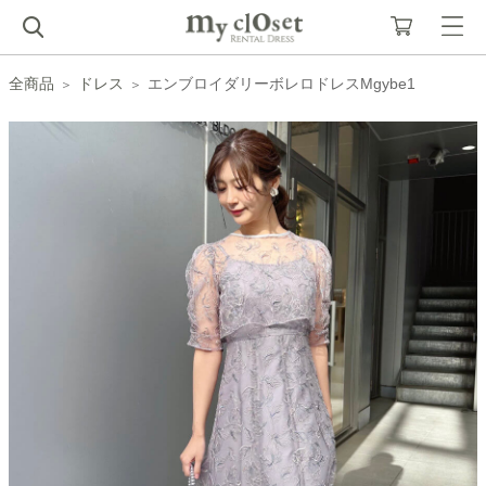
全商品
ドレス
エンブロイダリーボレロドレスMgybe1