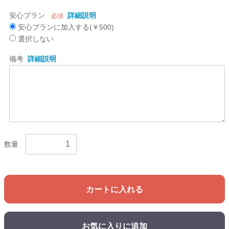
安心プラン
詳細説明
必須
安心プランに加入する(￥500)
選択しない
備考
詳細説明
数量
カートに入れる
お気に入りに追加