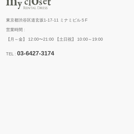
東京都渋谷区道玄坂1-17-11 ミナミビル５F
営業時間 :
【月～金】 12:00〜21:00 【土日祝】 10:00～19:00
03-6427-3174
TEL :