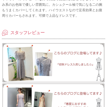
み系のお色味で優しい雰囲気に。カシュクール袖で気になる二の腕
もうまくカバーしてくれます。ハイウエストなので足長効果とお腹
周りカバーもされます。可憐で上品なドレスです。
スタッフレビュー