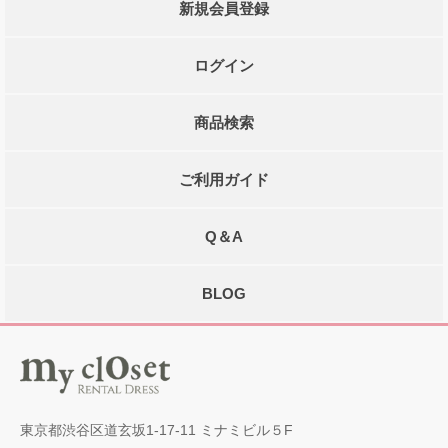
新規会員登録
ログイン
商品検索
ご利用ガイド
Q＆A
BLOG
東京都渋谷区道玄坂1-17-11 ミナミビル５F