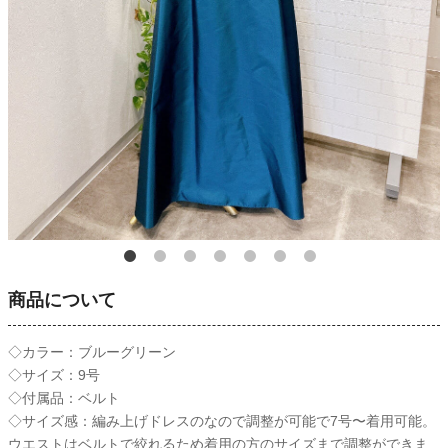
商品について
◇カラー：ブルーグリーン
◇サイズ：9号
◇付属品：ベルト
◇サイズ感：編み上げドレスのなので調整が可能で7号〜着用可能。
ウエストはベルトで絞れるため着用の方のサイズまで調整ができま