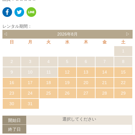
レンタル期間：
◁
2026年8月
▷
日
月
火
水
木
金
土
1
2
3
4
5
6
7
8
9
10
11
12
13
14
15
16
17
18
19
20
21
22
23
24
25
26
27
28
29
30
31
選択してください
開始日
終了日