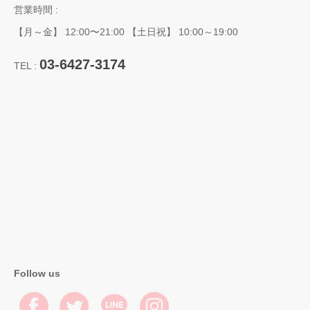
営業時間 :
【月～金】 12:00〜21:00 【土日祝】 10:00～19:00
03-6427-3174
TEL :
Follow us