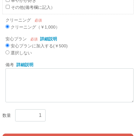
華やかが好き
その他(備考欄に記入）
クリーニング
必須
クリーニング（￥1,000）
安心プラン
詳細説明
必須
安心プランに加入する(￥500)
選択しない
備考
詳細説明
数量