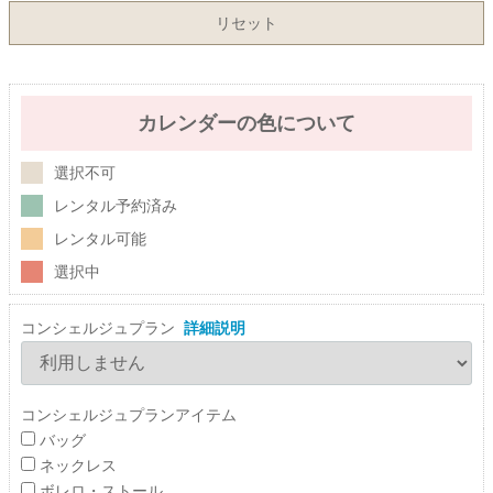
リセット
カレンダーの色について
選択不可
レンタル予約済み
レンタル可能
選択中
コンシェルジュプラン
詳細説明
コンシェルジュプランアイテム
バッグ
ネックレス
ボレロ・ストール