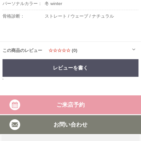
パーソナルカラー：
冬 winter
骨格診断：
ストレート /
ウェーブ /
ナチュラル
この商品のレビュー
☆☆☆☆☆
(0)
レビューを書く
'
ご来店予約
お問い合わせ