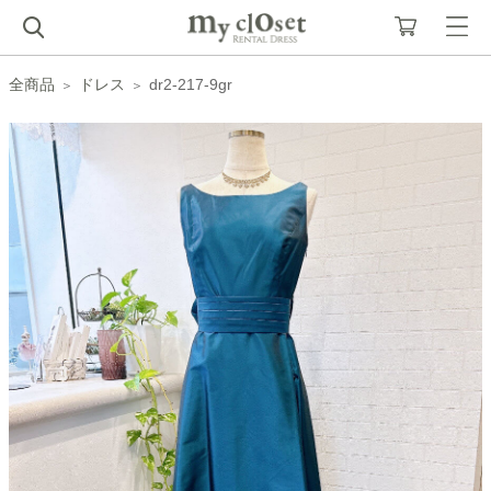
全商品
ドレス
dr2-217-9gr