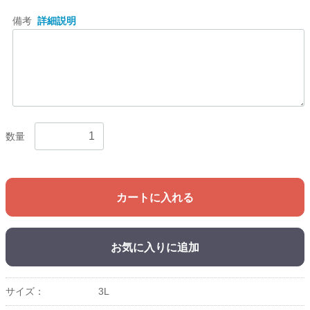
備考
詳細説明
数量
カートに入れる
お気に入りに追加
サイズ：
3L