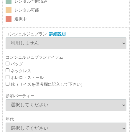
レンタル予約済み
レンタル可能
選択中
コンシェルジュプラン
詳細説明
コンシェルジュプランアイテム
バッグ
ネックレス
ボレロ・ストール
靴（サイズを備考欄に記入して下さい）
参加パーティー
年代