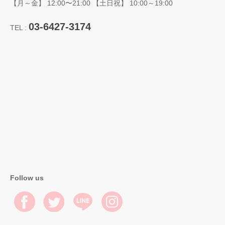
【月～金】 12:00〜21:00 【土日祝】 10:00～19:00
03-6427-3174
TEL :
Follow us