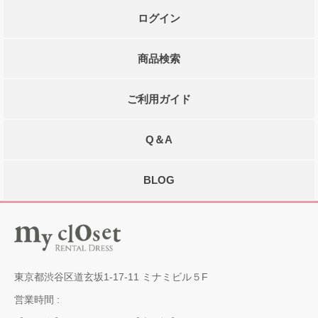
ログイン
商品検索
ご利用ガイド
Q＆A
BLOG
東京都渋谷区道玄坂1-17-11 ミナミビル５F
営業時間 :