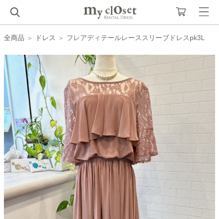
全商品
ドレス
フレアディテールレーススリーブドレスpk3L