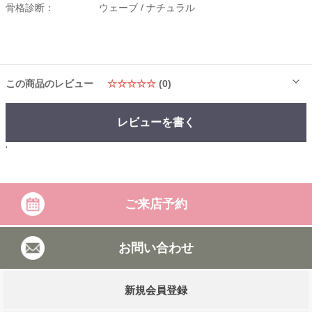
骨格診断：
ウェーブ /
ナチュラル
この商品のレビュー
☆☆☆☆☆
(0)
レビューを書く
'
ご来店予約
お問い合わせ
新規会員登録