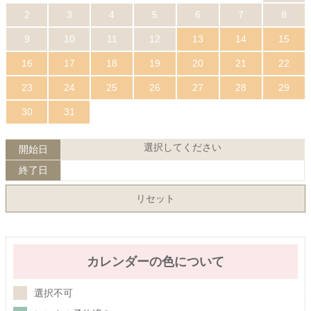
2
3
4
5
6
7
8
9
10
11
12
13
14
15
16
17
18
19
20
21
22
23
24
25
26
27
28
29
30
31
選択してください
開始日
終了日
リセット
カレンダーの色について
選択不可