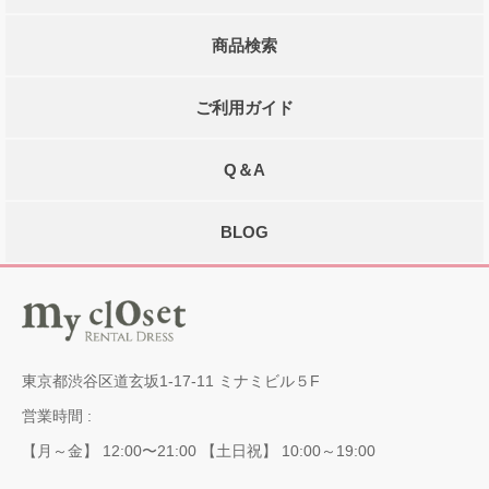
商品検索
ご利用ガイド
Q＆A
BLOG
東京都渋谷区道玄坂1-17-11 ミナミビル５F
営業時間 :
【月～金】 12:00〜21:00 【土日祝】 10:00～19:00