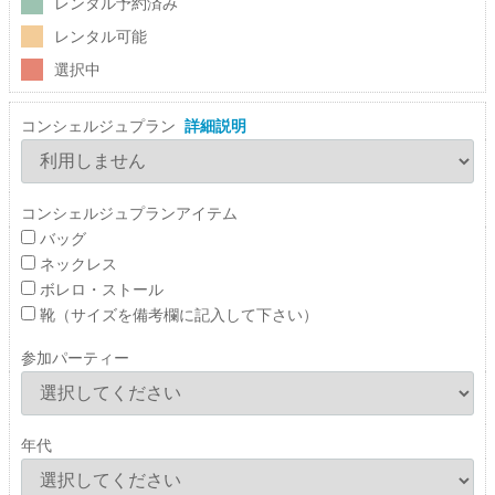
レンタル予約済み
レンタル可能
選択中
コンシェルジュプラン
詳細説明
コンシェルジュプランアイテム
バッグ
ネックレス
ボレロ・ストール
靴（サイズを備考欄に記入して下さい）
参加パーティー
年代