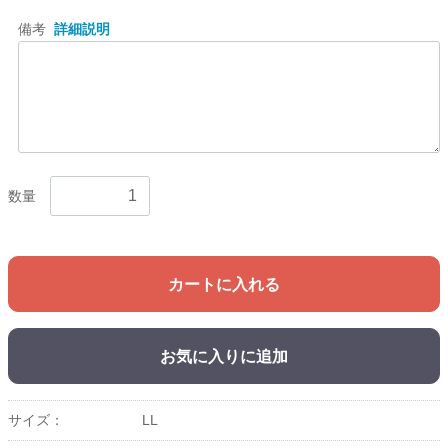
備考
詳細説明
数量
カートに入れる
お気に入りに追加
サイズ：
LL