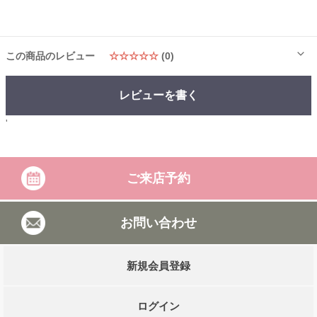
この商品のレビュー
☆☆☆☆☆
(0)
レビューを書く
'
ご来店予約
お問い合わせ
新規会員登録
ログイン