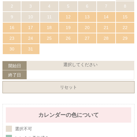
2
3
4
5
6
7
8
9
10
11
12
13
14
15
16
17
18
19
20
21
22
23
24
25
26
27
28
29
30
31
選択してください
開始日
終了日
リセット
カレンダーの色について
選択不可