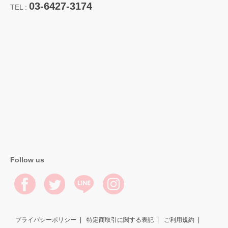
03-6427-3174
TEL :
Follow us
プライバシーポリシー
特定商取引に関する表記
ご利用規約