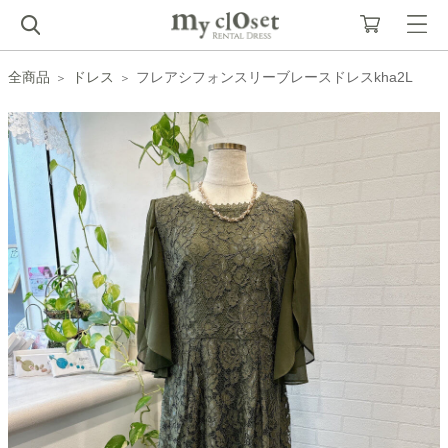
全商品
ドレス
フレアシフォンスリーブレースドレスkha2L