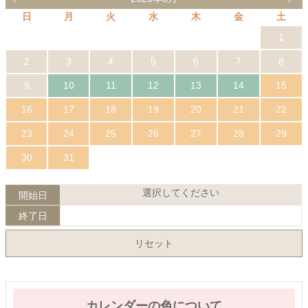
日
月
火
水
木
金
土
1
2
3
4
5
6
7
8
9
10
11
12
13
14
15
16
17
18
19
20
21
22
23
24
25
26
27
28
29
30
31
選択してください
開始日
終了日
リセット
カレンダーの色について