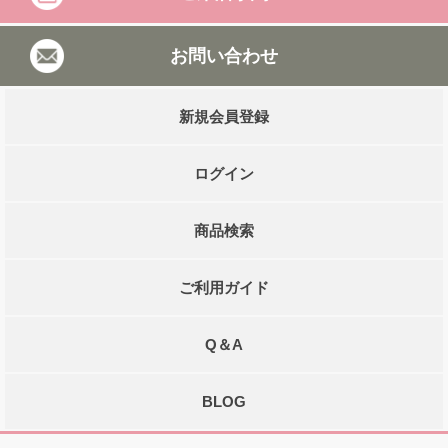
お問い合わせ
新規会員登録
ログイン
商品検索
ご利用ガイド
Q＆A
BLOG