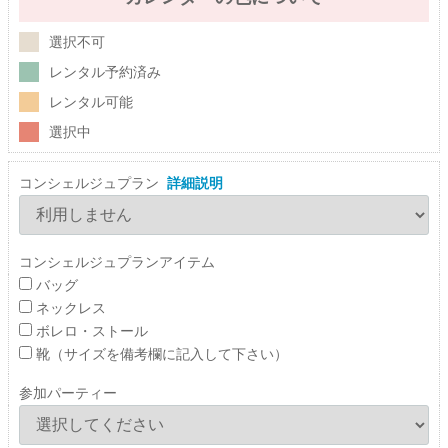
選択不可
レンタル予約済み
レンタル可能
選択中
コンシェルジュプラン
詳細説明
コンシェルジュプランアイテム
バッグ
ネックレス
ボレロ・ストール
靴（サイズを備考欄に記入して下さい）
参加パーティー