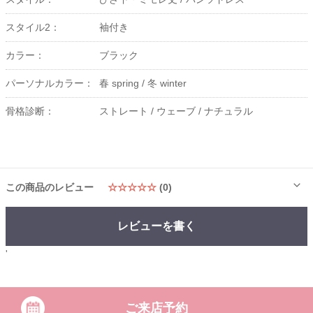
スタイル2：
袖付き
カラー：
ブラック
パーソナルカラー：
春 spring /
冬 winter
骨格診断：
ストレート /
ウェーブ /
ナチュラル
この商品のレビュー
☆☆☆☆☆
(0)
レビューを書く
'
ご来店予約