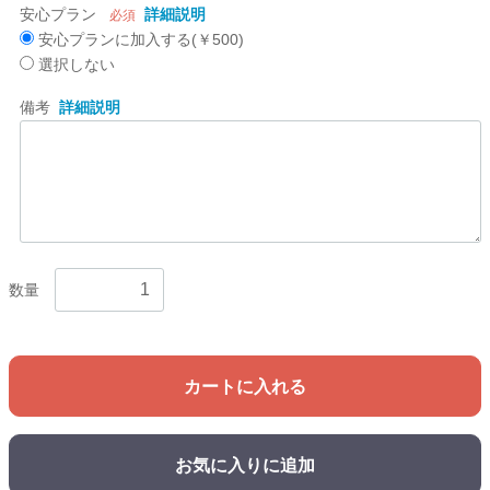
安心プラン
詳細説明
必須
安心プランに加入する(￥500)
選択しない
備考
詳細説明
数量
カートに入れる
お気に入りに追加