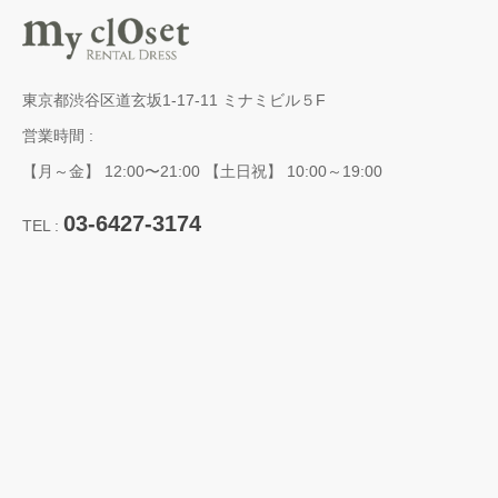
東京都渋谷区道玄坂1-17-11 ミナミビル５F
営業時間 :
【月～金】 12:00〜21:00 【土日祝】 10:00～19:00
03-6427-3174
TEL :