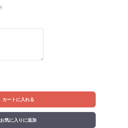
)
カートに入れる
お気に入りに追加