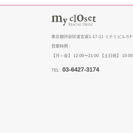
東京都渋谷区道玄坂1-17-11 ミナミビル５F
営業時間 :
【月～金】 12:00〜21:00 【土日祝】 10:00
03-6427-3174
TEL :