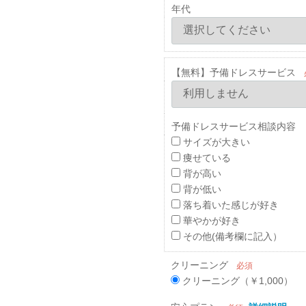
年代
【無料】予備ドレスサービス
予備ドレスサービス相談内容 
サイズが大きい
痩せている
背が高い
背が低い
落ち着いた感じが好き
華やかが好き
その他(備考欄に記入）
クリーニング
必須
クリーニング（￥1,000）