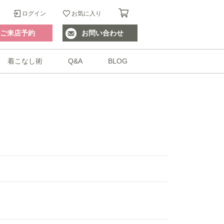
ログイン
お気に入り
ご来店予約
お問い合わせ
着こなし術
Q&A
BLOG