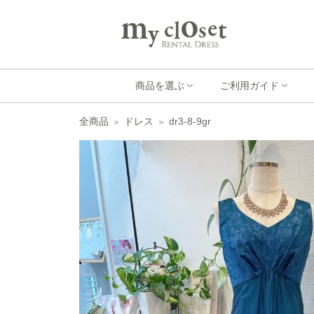
商品を選ぶ
ご利用ガイド
全商品
ドレス
dr3-8-9gr