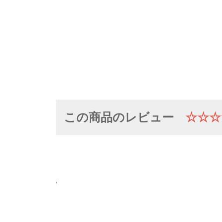
この商品のレビュー
☆☆☆
'