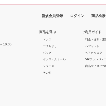
新規会員登録
ログイン
商品検索
商品を選ぶ
ご利用ガイド
ドレス
料金・送料・期
～19:00
アクセサリー
ヘアセット
バッグ
ヘアカタログ
ボレロ・ストール
VIPラウンジ・
シューズ
商品サイズにつ
その他