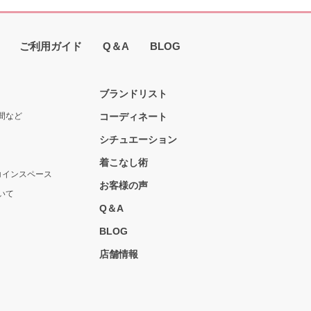
ご利用ガイド
Q＆A
BLOG
ブランドリスト
間など
コーディネート
シチュエーション
着こなし術
コインスペース
お客様の声
いて
Q＆A
BLOG
店舗情報