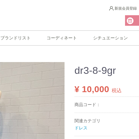
新規会員登録
ブランドリスト
コーディネート
シチュエーション
dr3-8-9gr
¥ 10,000
税込
商品コード：
関連カテゴリ
ドレス